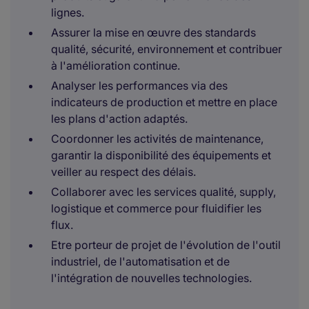
lignes.
Assurer la mise en œuvre des standards
qualité, sécurité, environnement et contribuer
à l'amélioration continue.
Analyser les performances via des
indicateurs de production et mettre en place
les plans d'action adaptés.
Coordonner les activités de maintenance,
garantir la disponibilité des équipements et
veiller au respect des délais.
Collaborer avec les services qualité, supply,
logistique et commerce pour fluidifier les
flux.
Etre porteur de projet de l'évolution de l'outil
industriel, de l'automatisation et de
l'intégration de nouvelles technologies.