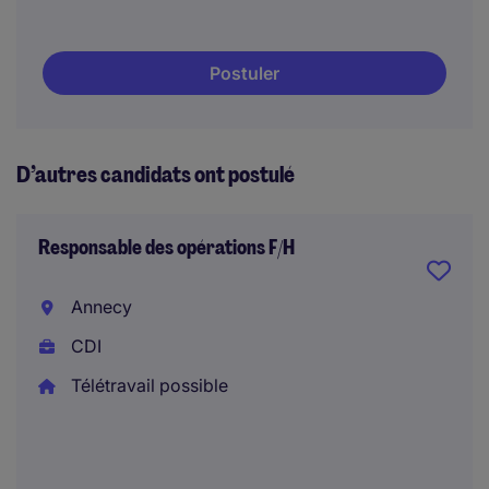
Postuler
D’autres candidats ont postulé
Responsable des opérations F/H
Annecy
CDI
Télétravail possible