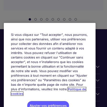
Si vous cliquez sur "Tout accepter", nous pourrons,
ainsi que nos partenaires, utiliser vos préférences
pour collecter des données afin d'améliorer nos
services et vous fournir un contenu adapté à vos
intérêts. Vous pouvez refuser l'utilisation de
certains cookies en cliquant sur "Continuer sans
accepter", et nous n'installerons que les cookies
permettant la bonne utilisation et la fonctionnalité
Candidats
de notre site web. Vous pouvez modifier vos
préférences à tout moment en cliquant sur "Ajuster
vos préférences" ou "Paramètres des cookies" au
Entreprises
bas de n'importe quelle page de notre site. Pour
plus d'informations, veuillez lire notre
Politique de
cookies
Contact
Ajuster vos préférences