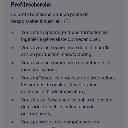
Profil recherché
Le profil recherché pour ce poste de
Responsable Industriel H/F :
Vous êtes diplômé(e) d'une formation en
ingénierie généraliste ou mécanique ;
Vous avez une expérience de minimum 10
ans en production manufacturing ;
Vous avez une expérience en méthodes et
industrialisation ;
Vous maîtrisez les processus de production,
les normes de qualité, l'amélioration
continue, et l'industrialisation ;
Vous êtes à l'aise avec les outils de gestion
de production et les indicateurs de
performance ;
Vous possédez des compétences en