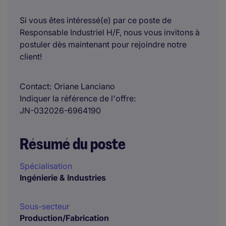
Si vous êtes intéressé(e) par ce poste de
Responsable Industriel H/F, nous vous invitons à
postuler dès maintenant pour rejoindre notre
client!
Contact
Oriane Lanciano
Indiquer la référence de l'offre
JN-032026-6964190
Résumé du poste
Spécialisation
Ingénierie & Industries
Sous-secteur
Production/Fabrication