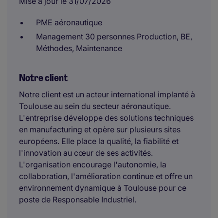
Mise à jour le 31/07/2026
PME aéronautique
Management 30 personnes Production, BE,
Méthodes, Maintenance
Notre client
Notre client est un acteur international implanté à
Toulouse au sein du secteur aéronautique.
L'entreprise développe des solutions techniques
en manufacturing et opère sur plusieurs sites
européens. Elle place la qualité, la fiabilité et
l'innovation au cœur de ses activités.
L'organisation encourage l'autonomie, la
collaboration, l'amélioration continue et offre un
environnement dynamique à Toulouse pour ce
poste de Responsable Industriel.