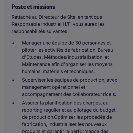
Poste et missions
Rattaché au Directeur de Site, en tant que
Responsable Industriel H/F, vous aurez les
responsabilités suivantes :
Manager une équipe de 30 personnes et
piloter les activités de fabrication, Bureau
d'Etudes, Méthodes/Industrialisation, et
Maintenance afin d'organiser les moyens
humains, matériels et techniques.
Superviser les équipes de production, avec
management opérationnel et
accompagnement des collaborateur·rice·s.
Assurer la planification des charges, au
reporting régulier et au pilotage du budget
de production.Optimiser les procédés de
fabrication, industrialiser les nouveaux
produits et garantir la performance des