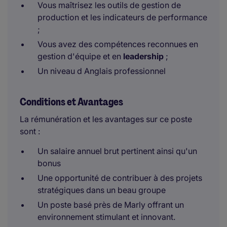
Vous maîtrisez les outils de gestion de
production et les indicateurs de performance
;
Vous avez des compétences reconnues en
gestion d'équipe et en
leadership
;
Un niveau d Anglais professionnel
Conditions et Avantages
La rémunération et les avantages sur ce poste
sont :
Un salaire annuel brut pertinent ainsi qu'un
bonus
Une opportunité de contribuer à des projets
stratégiques dans un beau groupe
Un poste basé près de Marly offrant un
environnement stimulant et innovant.