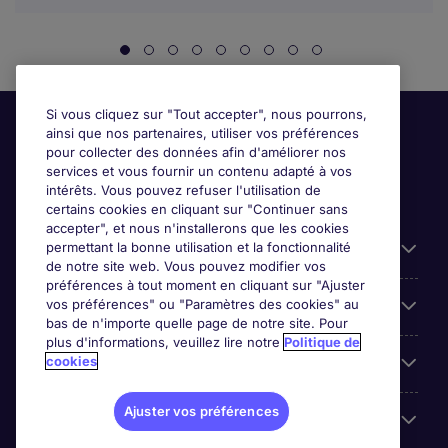
Si vous cliquez sur "Tout accepter", nous pourrons,
ainsi que nos partenaires, utiliser vos préférences
pour collecter des données afin d'améliorer nos
services et vous fournir un contenu adapté à vos
intérêts. Vous pouvez refuser l'utilisation de
certains cookies en cliquant sur "Continuer sans
accepter", et nous n'installerons que les cookies
permettant la bonne utilisation et la fonctionnalité
Candidats
de notre site web. Vous pouvez modifier vos
préférences à tout moment en cliquant sur "Ajuster
vos préférences" ou "Paramètres des cookies" au
Entreprises
bas de n'importe quelle page de notre site. Pour
plus d'informations, veuillez lire notre
Politique de
cookies
Contact
Ajuster vos préférences
Les avis Google