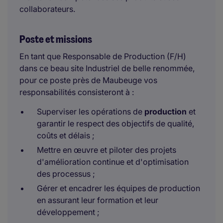
collaborateurs.
Poste et missions
En tant que Responsable de Production (F/H)
dans ce beau site Industriel de belle renommée,
pour ce poste près de Maubeuge vos
responsabilités consisteront à :
Superviser les opérations de
production
et
garantir le respect des objectifs de qualité,
coûts et délais ;
Mettre en œuvre et piloter des projets
d'amélioration continue et d'optimisation
des processus ;
Gérer et encadrer les équipes de production
en assurant leur formation et leur
développement ;