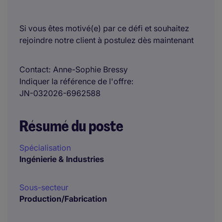
Si vous êtes motivé(e) par ce défi et souhaitez
rejoindre notre client à postulez dès maintenant
Contact
Anne-Sophie Bressy
Indiquer la référence de l'offre
JN-032026-6962588
Résumé du poste
Spécialisation
Ingénierie & Industries
Sous-secteur
Production/Fabrication