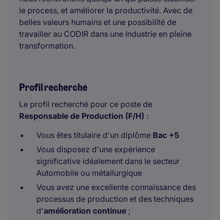
le process, et améliorer la productivité. Avec de
belles valeurs humains et une possibilité de
travailler au CODIR dans une Industrie en pleine
transformation.
Profil recherché
Le profil recherché pour ce poste de
Responsable de Production (F/H)
:
Vous êtes titulaire d'un diplôme
Bac
+5
Vous disposez d'une expérience
significative idéalement dans le secteur
Automobile ou métallurgique
Vous avez une excellente connaissance des
processus de production et des techniques
d'
amélioration continue
;