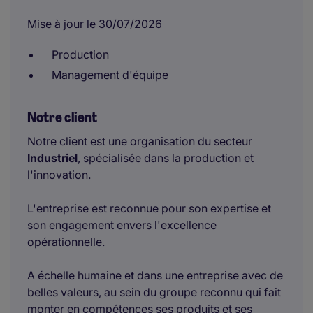
Mise à jour le 30/07/2026
Production
Management d'équipe
Notre client
Notre client est une organisation du secteur
Industriel
, spécialisée dans la production et
l'innovation.
L'entreprise est reconnue pour son expertise et
son engagement envers l'excellence
opérationnelle.
A échelle humaine et dans une entreprise avec de
belles valeurs, au sein du groupe reconnu qui fait
monter en compétences ses produits et ses