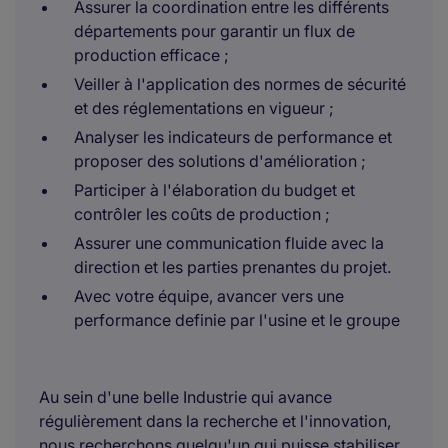
Assurer la coordination entre les différents
départements pour garantir un flux de
production efficace ;
Veiller à l'application des normes de sécurité
et des réglementations en vigueur ;
Analyser les indicateurs de performance et
proposer des solutions d'amélioration ;
Participer à l'élaboration du budget et
contrôler les coûts de production ;
Assurer une communication fluide avec la
direction et les parties prenantes du projet.
Avec votre équipe, avancer vers une
performance definie par l'usine et le groupe
Au sein d'une belle Industrie qui avance
régulièrement dans la recherche et l'innovation,
nous recherchons quelqu'un qui puisse stabiliser