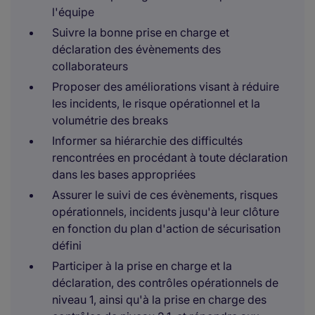
l'équipe
Suivre la bonne prise en charge et
déclaration des évènements des
collaborateurs
Proposer des améliorations visant à réduire
les incidents, le risque opérationnel et la
volumétrie des breaks
Informer sa hiérarchie des difficultés
rencontrées en procédant à toute déclaration
dans les bases appropriées
Assurer le suivi de ces évènements, risques
opérationnels, incidents jusqu'à leur clôture
en fonction du plan d'action de sécurisation
défini
Participer à la prise en charge et la
déclaration, des contrôles opérationnels de
niveau 1, ainsi qu'à la prise en charge des