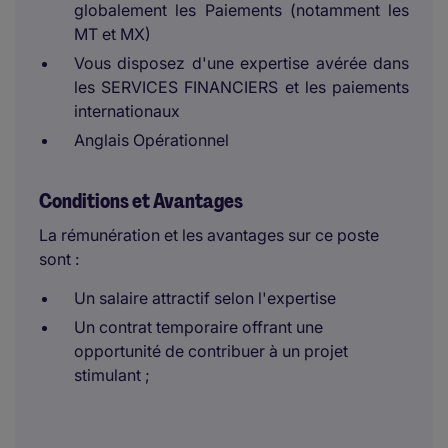
globalement les Paiements (notamment les
MT et MX)
Vous disposez d'une expertise avérée dans
les SERVICES FINANCIERS et les paiements
internationaux
Anglais Opérationnel
Conditions et Avantages
La rémunération et les avantages sur ce poste
sont :
Un salaire attractif selon l'expertise
Un contrat temporaire offrant une
opportunité de contribuer à un projet
stimulant ;