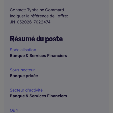
Contact
Typhaine Gommard
Indiquer la référence de l'offre
JN-052026-7022474
Résumé du poste
Spécialisation
Banque & Services Financiers
Sous-secteur
Banque privée
Secteur d'activité
Banque & Services Financiers
Où ?