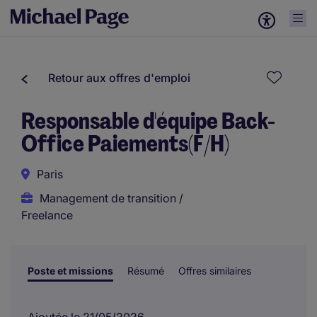
Retour aux offres d'emploi
Responsable d'équipe Back-
Office Paiements(F/H)
Paris
Management de transition /
Freelance
Poste et missions
Résumé
Offres similaires