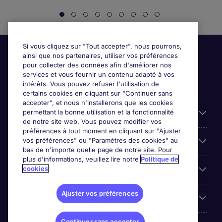
Si vous cliquez sur "Tout accepter", nous pourrons,
ainsi que nos partenaires, utiliser vos préférences
pour collecter des données afin d'améliorer nos
services et vous fournir un contenu adapté à vos
intérêts. Vous pouvez refuser l'utilisation de
certains cookies en cliquant sur "Continuer sans
accepter", et nous n'installerons que les cookies
permettant la bonne utilisation et la fonctionnalité
Candidats
de notre site web. Vous pouvez modifier vos
préférences à tout moment en cliquant sur "Ajuster
vos préférences" ou "Paramètres des cookies" au
Entreprises
bas de n'importe quelle page de notre site. Pour
plus d'informations, veuillez lire notre
Politique de
cookies
Contact
Ajuster vos préférences
Les avis Google
Continuer sans accepter