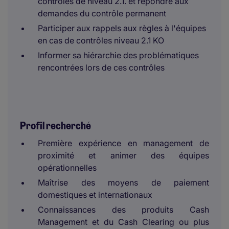
contrôles de niveau 2.1. et répondre aux
demandes du contrôle permanent
Participer aux rappels aux règles à l'équipes
en cas de contrôles niveau 2.1 KO
Informer sa hiérarchie des problématiques
rencontrées lors de ces contrôles
Profil recherché
Première expérience en management de
proximité et animer des équipes
opérationnelles
Maîtrise des moyens de paiement
domestiques et internationaux
Connaissances des produits Cash
Management et du Cash Clearing ou plus