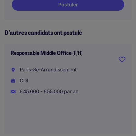
Postuler
D’autres candidats ont postulé
Responsable Middle Office (F/H)
Paris-8e-Arrondissement
CDI
€45.000 - €55.000 par an