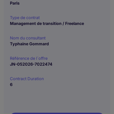
Paris
Type de contrat
Management de transition / Freelance
Nom du consultant
Typhaine Gommard
Référence de l´offre
JN-052026-7022474
Contract Duration
6