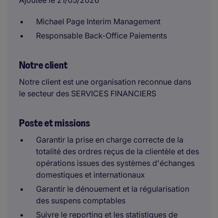
Ajoutée le 21/05/2026
Michael Page Interim Management
Responsable Back-Office Paiements
Notre client
Notre client est une organisation reconnue dans
le secteur des SERVICES FINANCIERS
Poste et missions
Garantir la prise en charge correcte de la
totalité des ordres reçus de la clientèle et des
opérations issues des systèmes d'échanges
domestiques et internationaux
Garantir le dénouement et la régularisation
des suspens comptables
Suivre le reporting et les statistiques de