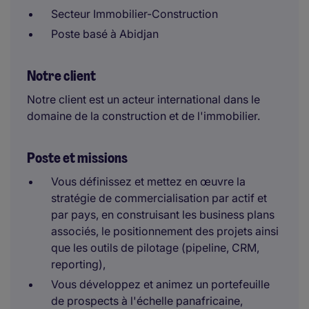
Secteur Immobilier-Construction
Poste basé à Abidjan
Notre client
Notre client est un acteur international dans le
domaine de la construction et de l'immobilier.
Poste et missions
Vous définissez et mettez en œuvre la
stratégie de commercialisation par actif et
par pays, en construisant les business plans
associés, le positionnement des projets ainsi
que les outils de pilotage (pipeline, CRM,
reporting),
Vous développez et animez un portefeuille
de prospects à l'échelle panafricaine,