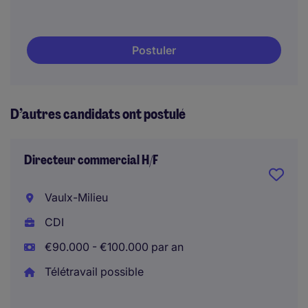
Postuler
D’autres candidats ont postulé
Directeur commercial H/F
Vaulx-Milieu
CDI
€90.000 - €100.000 par an
Télétravail possible