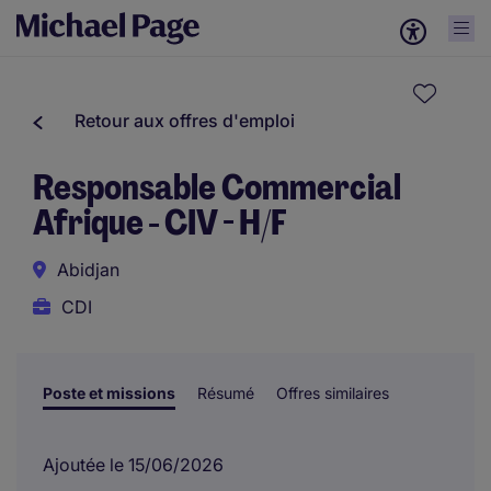
Retour aux offres d'emploi
Responsable Commercial
Afrique - CIV - H/F
Abidjan
CDI
Poste et missions
Résumé
Offres similaires
Ajoutée le 15/06/2026