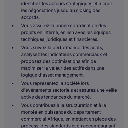
identifiez les acteurs stratégiques et menez
les négociations jusqu'au closing des
accords,
Vous assurez la bonne coordination des
projets en interne, en lien avec les équipes
techniques, juridiques et financières.
Vous suivez la performance des actifs,
analysez les indicateurs commerciaux et
proposez des optimisations afin de
maximiser la valeur des actifs dans une
logique d'asset management,
Vous représentez la société lors
d'événements sectoriels et assurez une veille
active des tendances du marché,
Vous contribuez à la structuration et à la
montée en puissance du département
commercial Afrique, en mettant en place des
process, des standards et en accompagnant