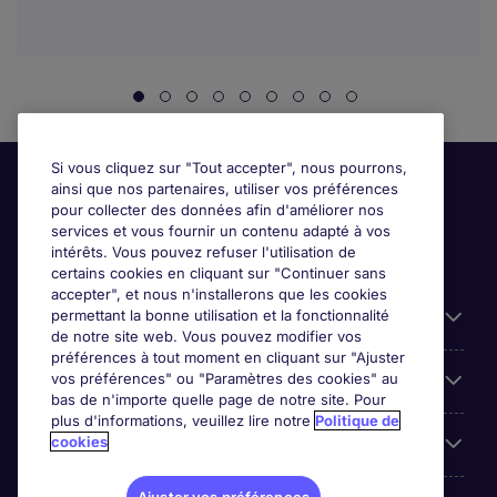
Si vous cliquez sur "Tout accepter", nous pourrons,
ainsi que nos partenaires, utiliser vos préférences
pour collecter des données afin d'améliorer nos
services et vous fournir un contenu adapté à vos
intérêts. Vous pouvez refuser l'utilisation de
certains cookies en cliquant sur "Continuer sans
accepter", et nous n'installerons que les cookies
permettant la bonne utilisation et la fonctionnalité
Candidats
de notre site web. Vous pouvez modifier vos
préférences à tout moment en cliquant sur "Ajuster
vos préférences" ou "Paramètres des cookies" au
Entreprises
bas de n'importe quelle page de notre site. Pour
plus d'informations, veuillez lire notre
Politique de
cookies
Contact