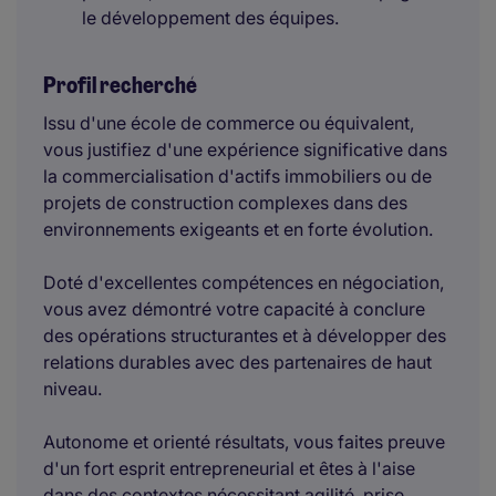
le développement des équipes.
Profil recherché
Issu d'une école de commerce ou équivalent,
vous justifiez d'une expérience significative dans
la commercialisation d'actifs immobiliers ou de
projets de construction complexes dans des
environnements exigeants et en forte évolution.
Doté d'excellentes compétences en négociation,
vous avez démontré votre capacité à conclure
des opérations structurantes et à développer des
relations durables avec des partenaires de haut
niveau.
Autonome et orienté résultats, vous faites preuve
d'un fort esprit entrepreneurial et êtes à l'aise
dans des contextes nécessitant agilité, prise