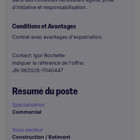
d'initiative et responsabilisation.
Conditions et Avantages
Contrat avec avantages d'expatriation.
Contact
Igor Rochette
Indiquer la référence de l'offre
JN-062026-7040447
Résumé du poste
Spécialisation
Commercial
Sous-secteur
Construction / Batiment