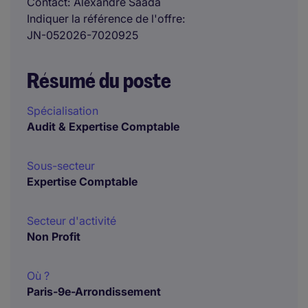
Contact
Alexandre Saada
Indiquer la référence de l'offre
JN-052026-7020925
Résumé du poste
Spécialisation
Audit & Expertise Comptable
Sous-secteur
Expertise Comptable
Secteur d'activité
Non Profit
Où ?
Paris-9e-Arrondissement