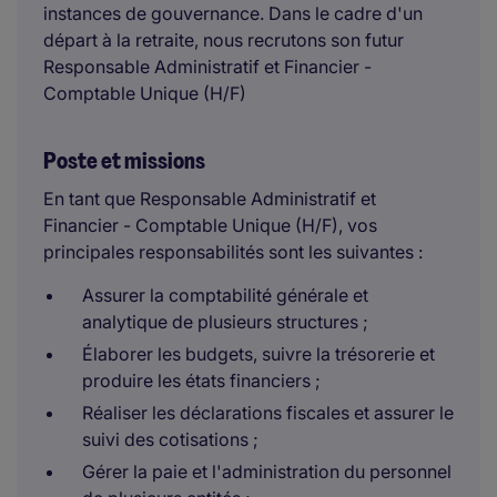
instances de gouvernance. Dans le cadre d'un
départ à la retraite, nous recrutons son futur
Responsable Administratif et Financier -
Comptable Unique (H/F)
Poste et missions
En tant que Responsable Administratif et
Financier - Comptable Unique (H/F), vos
principales responsabilités sont les suivantes :
Assurer la comptabilité générale et
analytique de plusieurs structures ;
Élaborer les budgets, suivre la trésorerie et
produire les états financiers ;
Réaliser les déclarations fiscales et assurer le
suivi des cotisations ;
Gérer la paie et l'administration du personnel