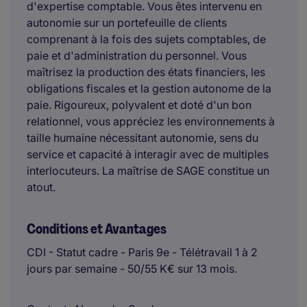
d'expertise comptable. Vous êtes intervenu en
autonomie sur un portefeuille de clients
comprenant à la fois des sujets comptables, de
paie et d'administration du personnel. Vous
maîtrisez la production des états financiers, les
obligations fiscales et la gestion autonome de la
paie. Rigoureux, polyvalent et doté d'un bon
relationnel, vous appréciez les environnements à
taille humaine nécessitant autonomie, sens du
service et capacité à interagir avec de multiples
interlocuteurs. La maîtrise de SAGE constitue un
atout.
Conditions et Avantages
CDI - Statut cadre - Paris 9e - Télétravail 1 à 2
jours par semaine - 50/55 K€ sur 13 mois.