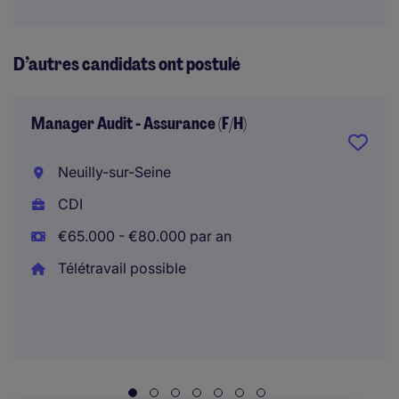
D’autres candidats ont postulé
Manager Audit - Assurance (F/H)
Neuilly-sur-Seine
CDI
€65.000 - €80.000 par an
Télétravail possible