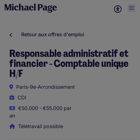
Retour aux offres d'emploi
Responsable administratif et
financier - Comptable unique
H/F
Paris-9e-Arrondissement
CDI
€50.000 - €55.000 par
an
Télétravail possible