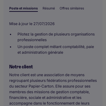
Poste et missions
Résumé
Offres similaires
Mise à jour le 27/07/2026
Pilotez la gestion de plusieurs organisations
professionnelles
Un poste complet mêlant comptabilité, paie
et administration générale
Notre client
Notre client est une association de moyens
regroupant plusieurs fédérations professionnelles
du secteur Papier-Carton. Elle assure pour ses
membres des missions de gestion comptable,
financière, sociale et administrative et les
accompagne dans le fonctionnement de leurs