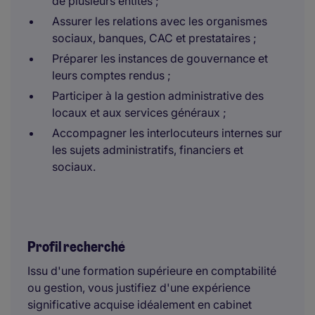
de plusieurs entités ;
Assurer les relations avec les organismes
sociaux, banques, CAC et prestataires ;
Préparer les instances de gouvernance et
leurs comptes rendus ;
Participer à la gestion administrative des
locaux et aux services généraux ;
Accompagner les interlocuteurs internes sur
les sujets administratifs, financiers et
sociaux.
Profil recherché
Issu d'une formation supérieure en comptabilité
ou gestion, vous justifiez d'une expérience
significative acquise idéalement en cabinet