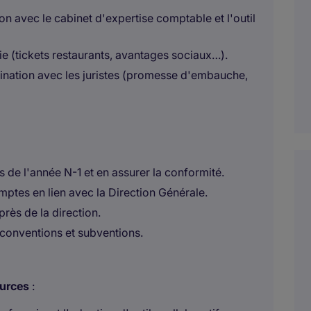
ion avec le cabinet d'expertise comptable et l'outil
ie (tickets restaurants, avantages sociaux…).
ination avec les juristes (promesse d'embauche,
s de l'année N-1 et en assurer la conformité.
mptes en lien avec la Direction Générale.
près de la direction.
 conventions et subventions.
ources
: