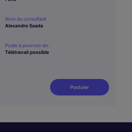
Nom du consultant
Alexandre Saada
Poste à pourvoir en :
Télétravail possible
Postuler