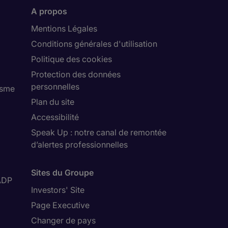
A propos
Mentions Légales
Conditions générales d'utilisation
Politique des cookies
Protection des données
personnelles
isme
Plan du site
Accessibilité
Speak Up : notre canal de remontée
d’alertes professionnelles
Sites du Groupe
ADP
Investors' Site
Page Executive
Changer de pays