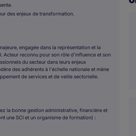
uente.
œur des enjeux de transformation.
 majeure, engagée dans la représentation et la
l. Acteur reconnu pour son rôle d'influence et son
ssionnels du secteur dans leurs enjeux
dère des adhérents à l'échelle nationale et mène
pement de services et de veille sectorielle.
ez la bonne gestion administrative, financière et
ont une SCI et un organisme de formation) :