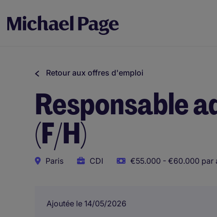
Retour aux offres d'emploi
Responsable ad
(F/H)
Paris
CDI
€55.000 - €60.000 par 
Ajoutée le 14/05/2026