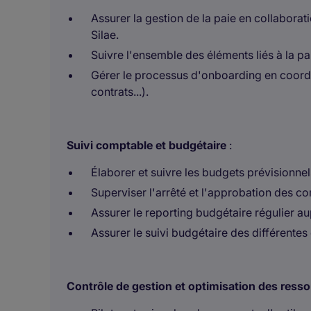
Assurer la gestion de la paie en collaborat
Silae.
Suivre l'ensemble des éléments liés à la pa
Gérer le processus d'onboarding en coord
contrats...).
Suivi comptable et budgétaire
:
Élaborer et suivre les budgets prévisionnel
Superviser l'arrêté et l'approbation des co
Assurer le reporting budgétaire régulier au
Assurer le suivi budgétaire des différentes
Contrôle de gestion et optimisation des ress