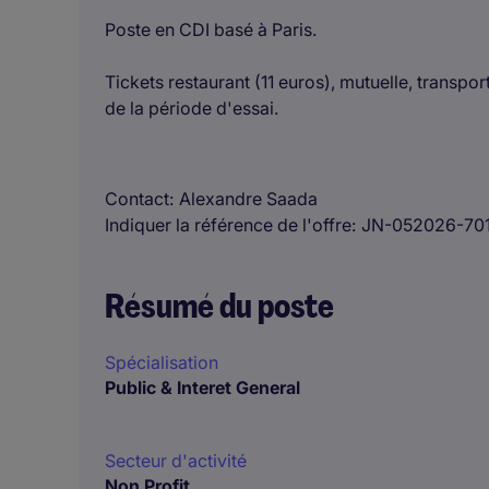
Poste en CDI basé à Paris.
Tickets restaurant (11 euros), mutuelle, transport
de la période d'essai.
Contact
Alexandre Saada
Indiquer la référence de l'offre
JN-052026-70
Résumé du poste
Spécialisation
Public & Interet General
Secteur d'activité
Non Profit