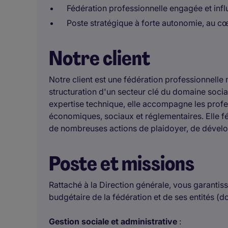
Fédération professionnelle engagée et infl
Poste stratégique à forte autonomie, au c
Notre client
Notre client est une fédération professionnelle
structuration d'un secteur clé du domaine socia
expertise technique, elle accompagne les profe
économiques, sociaux et réglementaires. Elle fé
de nombreuses actions de plaidoyer, de dévelop
Poste et missions
Rattaché à la Direction générale, vous garantiss
budgétaire de la fédération et de ses entités (d
Gestion sociale et administrative
: