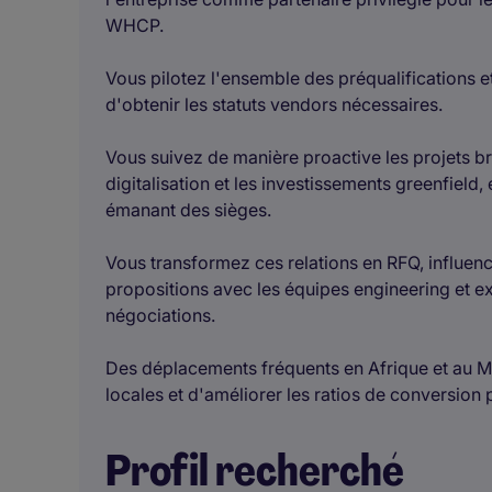
WHCP.
Vous pilotez l'ensemble des préqualifications et
d'obtenir les statuts vendors nécessaires.
Vous suivez de manière proactive les projets bro
digitalisation et les investissements greenfield,
émanant des sièges.
Vous transformez ces relations en RFQ, influen
propositions avec les équipes engineering et e
négociations.
Des déplacements fréquents en Afrique et au M
locales et d'améliorer les ratios de conversion p
Profil recherché