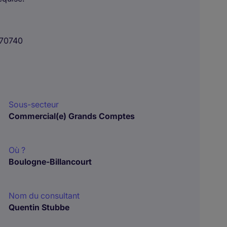
70740
Sous-secteur
Commercial(e) Grands Comptes
Où ?
Boulogne-Billancourt
Nom du consultant
Quentin Stubbe