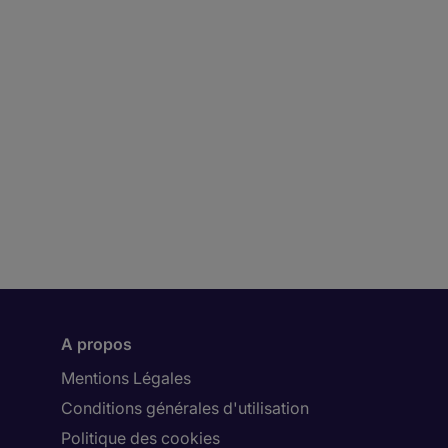
A propos
Mentions Légales
Conditions générales d'utilisation
Politique des cookies