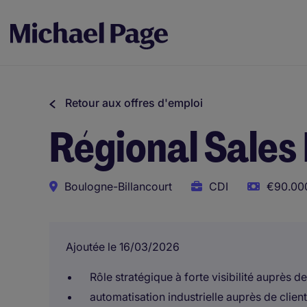
Retour aux offres d'emploi
Régional Sales
Boulogne-Billancourt
CDI
€90.000
Ajoutée le 16/03/2026
Rôle stratégique à forte visibilité auprès d
automatisation industrielle auprès de client