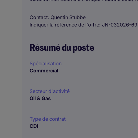
Contact
Quentin Stubbe
Indiquer la référence de l'offre
JN-032026-69
Résumé du poste
Spécialisation
Commercial
Secteur d'activité
Oil & Gas
Type de contrat
CDI