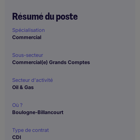
Résumé du poste
Spécialisation
Commercial
Sous-secteur
Commercial(e) Grands Comptes
Secteur d'activité
Oil & Gas
Où ?
Boulogne-Billancourt
Type de contrat
CDI