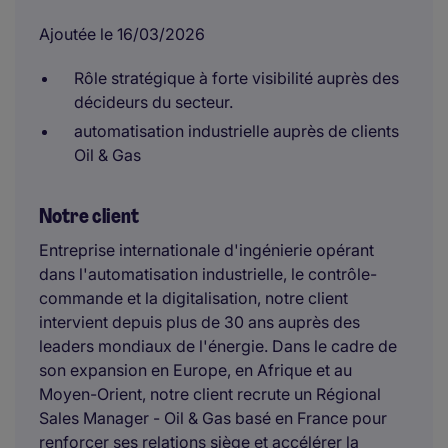
Ajoutée le 16/03/2026
Rôle stratégique à forte visibilité auprès des
décideurs du secteur.
automatisation industrielle auprès de clients
Oil & Gas
Notre client
Entreprise internationale d'ingénierie opérant
dans l'automatisation industrielle, le contrôle-
commande et la digitalisation, notre client
intervient depuis plus de 30 ans auprès des
leaders mondiaux de l'énergie. Dans le cadre de
son expansion en Europe, en Afrique et au
Moyen-Orient, notre client recrute un Régional
Sales Manager - Oil & Gas basé en France pour
renforcer ses relations siège et accélérer la