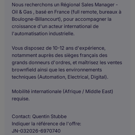
Nous recherchons un Régional Sales Manager -
Oil & Gas , basé en France (full remote, bureaux à
Boulogne-Billancourt), pour accompagner la
croissance d'un acteur international de
l'automatisation industrielle.
Vous disposez de 10-12 ans d'expérience,
notamment auprès des sièges français des
grands donneurs d'ordres, et maîtrisez les ventes
brownfield ainsi que les environnements
techniques (Automation, Electrical, Digital).
Mobilité internationale (Afrique / Middle East)
requise.
Contact
Quentin Stubbe
Indiquer la référence de l'offre
JN-032026-6970740