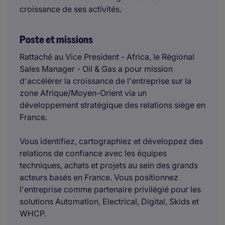
croissance de ses activités.
Poste et missions
Rattaché au Vice President - Africa, le Régional
Sales Manager - Oil & Gas a pour mission
d'accélérer la croissance de l'entreprise sur la
zone Afrique/Moyen-Orient via un
développement stratégique des relations siège en
France.
Vous identifiez, cartographiez et développez des
relations de confiance avec les équipes
techniques, achats et projets au sein des grands
acteurs basés en France. Vous positionnez
l'entreprise comme partenaire privilégié pour les
solutions Automation, Electrical, Digital, Skids et
WHCP.