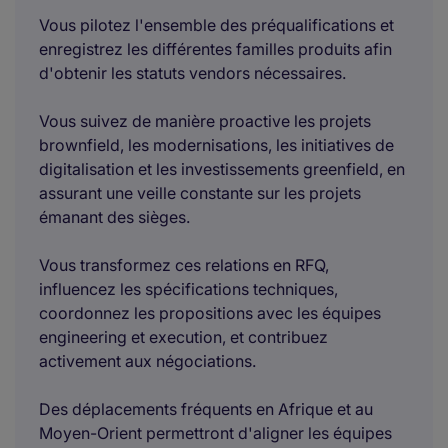
Vous pilotez l'ensemble des préqualifications et
enregistrez les différentes familles produits afin
d'obtenir les statuts vendors nécessaires.
Vous suivez de manière proactive les projets
brownfield, les modernisations, les initiatives de
digitalisation et les investissements greenfield, en
assurant une veille constante sur les projets
émanant des sièges.
Vous transformez ces relations en RFQ,
influencez les spécifications techniques,
coordonnez les propositions avec les équipes
engineering et execution, et contribuez
activement aux négociations.
Des déplacements fréquents en Afrique et au
Moyen-Orient permettront d'aligner les équipes