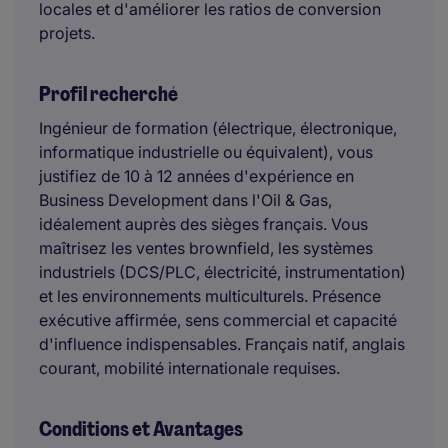
locales et d'améliorer les ratios de conversion
projets.
Profil recherché
Ingénieur de formation (électrique, électronique,
informatique industrielle ou équivalent), vous
justifiez de 10 à 12 années d'expérience en
Business Development dans l'Oil & Gas,
idéalement auprès des sièges français. Vous
maîtrisez les ventes brownfield, les systèmes
industriels (DCS/PLC, électricité, instrumentation)
et les environnements multiculturels. Présence
exécutive affirmée, sens commercial et capacité
d'influence indispensables. Français natif, anglais
courant, mobilité internationale requises.
Conditions et Avantages