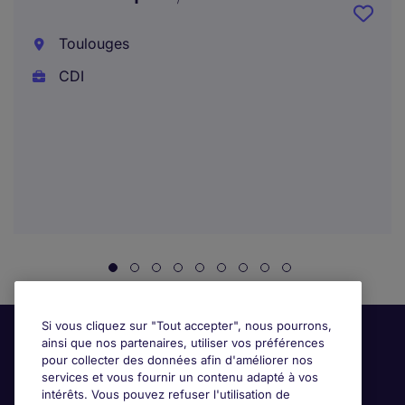
Toulouges
CDI
Si vous cliquez sur "Tout accepter", nous pourrons,
ainsi que nos partenaires, utiliser vos préférences
pour collecter des données afin d'améliorer nos
services et vous fournir un contenu adapté à vos
intérêts. Vous pouvez refuser l'utilisation de