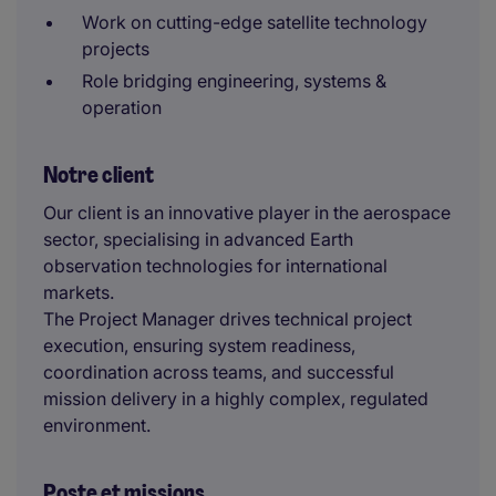
Work on cutting-edge satellite technology
projects
Role bridging engineering, systems &
operation
Notre client
Our client is an innovative player in the aerospace
sector, specialising in advanced Earth
observation technologies for international
markets.
The Project Manager drives technical project
execution, ensuring system readiness,
coordination across teams, and successful
mission delivery in a highly complex, regulated
environment.
Poste et missions