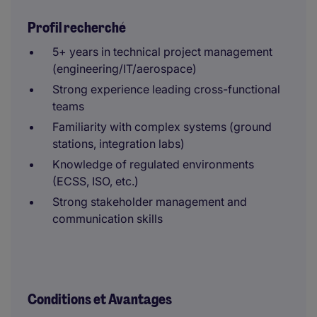
Profil recherché
5+ years in technical project management
(engineering/IT/aerospace)
Strong experience leading cross-functional
teams
Familiarity with complex systems (ground
stations, integration labs)
Knowledge of regulated environments
(ECSS, ISO, etc.)
Strong stakeholder management and
communication skills
Conditions et Avantages