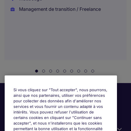
Management de transition / Freelance
Si vous cliquez sur "Tout accepter", nous pourrons,
ainsi que nos partenaires, utiliser vos préférences
pour collecter des données afin d'améliorer nos
services et vous fournir un contenu adapté à vos
intérêts. Vous pouvez refuser l'utilisation de
certains cookies en cliquant sur "Continuer sans
accepter", et nous n'installerons que les cookies
permettant la bonne utilisation et la fonctionnalité
Candidats