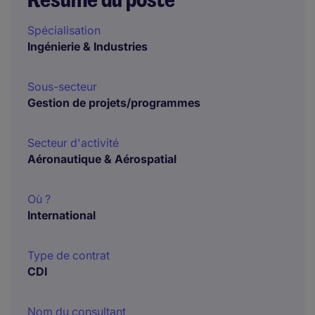
Spécialisation
Ingénierie & Industries
Sous-secteur
Gestion de projets/programmes
Secteur d'activité
Aéronautique & Aérospatial
Où ?
International
Type de contrat
CDI
Nom du consultant