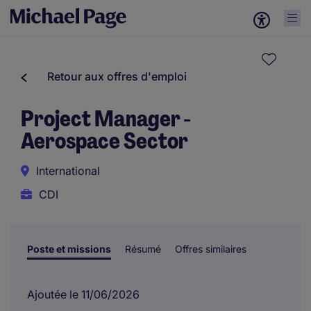
Retour aux offres d'emploi
Project Manager -
Aerospace Sector
International
CDI
Poste et missions
Résumé
Offres similaires
Ajoutée le 11/06/2026