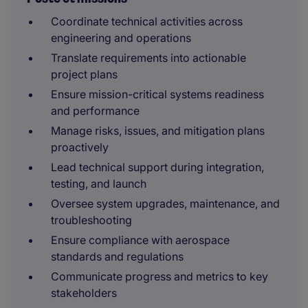
Coordinate technical activities across
engineering and operations
Translate requirements into actionable
project plans
Ensure mission-critical systems readiness
and performance
Manage risks, issues, and mitigation plans
proactively
Lead technical support during integration,
testing, and launch
Oversee system upgrades, maintenance, and
troubleshooting
Ensure compliance with aerospace
standards and regulations
Communicate progress and metrics to key
stakeholders