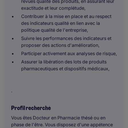
revues qualité des produits, en assurant leur
exactitude et leur complétude,
Contribuer à la mise en place et au respect
des indicateurs qualité en lien avec la
politique qualité de l'entreprise,
Suivre les performances des indicateurs et
proposer des actions d'amélioration,
Participer activement aux analyses de risque,
Assurer la libération des lots de produits
pharmaceutiques et dispositifs médicaux,
.
Profil recherché
Vous êtes Docteur en Pharmacie thésé ou en
phase de l'être. Vous disposez d'une appétence