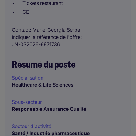
Tickets restaurant
CE
Contact
Marie-Georgia Serba
Indiquer la référence de l'offre
JN-032026-6971736
Résumé du poste
Spécialisation
Healthcare & Life Sciences
Sous-secteur
Responsable Assurance Qualité
Secteur d'activité
Santé / Industrie pharmaceutique