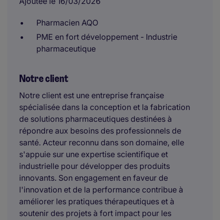
Ajoutée le 16/03/2026
Pharmacien AQO
PME en fort développement - Industrie
pharmaceutique
Notre client
Notre client est une entreprise française
spécialisée dans la conception et la fabrication
de solutions pharmaceutiques destinées à
répondre aux besoins des professionnels de
santé. Acteur reconnu dans son domaine, elle
s'appuie sur une expertise scientifique et
industrielle pour développer des produits
innovants. Son engagement en faveur de
l'innovation et de la performance contribue à
améliorer les pratiques thérapeutiques et à
soutenir des projets à fort impact pour les