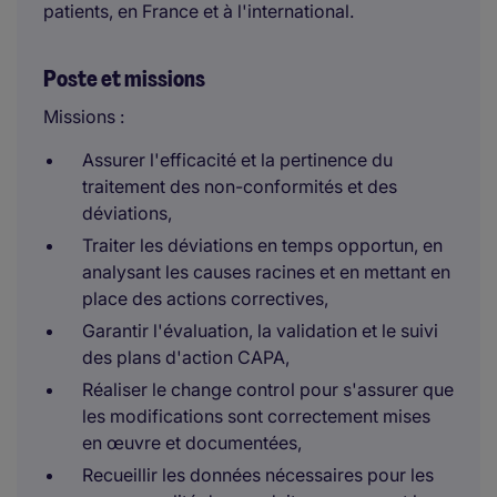
patients, en France et à l'international.
Poste et missions
Missions :
Assurer l'efficacité et la pertinence du
traitement des non-conformités et des
déviations,
Traiter les déviations en temps opportun, en
analysant les causes racines et en mettant en
place des actions correctives,
Garantir l'évaluation, la validation et le suivi
des plans d'action CAPA,
Réaliser le change control pour s'assurer que
les modifications sont correctement mises
en œuvre et documentées,
Recueillir les données nécessaires pour les