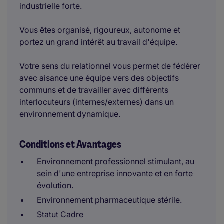
industrielle forte.
Vous êtes organisé, rigoureux, autonome et
portez un grand intérêt au travail d'équipe.
Votre sens du relationnel vous permet de fédérer
avec aisance une équipe vers des objectifs
communs et de travailler avec différents
interlocuteurs (internes/externes) dans un
environnement dynamique.
Conditions et Avantages
Environnement professionnel stimulant, au
sein d'une entreprise innovante et en forte
évolution.
Environnement pharmaceutique stérile.
Statut Cadre