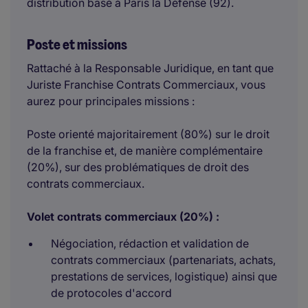
distribution basé à Paris la Défense (92).
Poste et missions
Rattaché à la Responsable Juridique, en tant que
Juriste Franchise Contrats Commerciaux, vous
aurez pour principales missions :
Poste orienté majoritairement (80%) sur le droit
de la franchise et, de manière complémentaire
(20%), sur des problématiques de droit des
contrats commerciaux.
Volet contrats commerciaux (20%) :
Négociation, rédaction et validation de
contrats commerciaux (partenariats, achats,
prestations de services, logistique) ainsi que
de protocoles d'accord