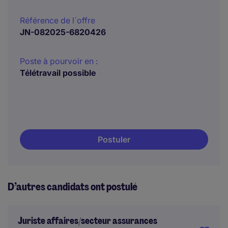
Référence de l´offre
JN-082025-6820426
Poste à pourvoir en :
Télétravail possible
Postuler
D’autres candidats ont postulé
Juriste affaires/secteur assurances