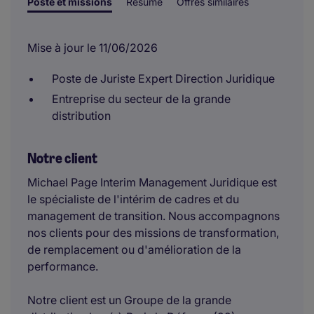
Poste et missions
Résumé
Offres similaires
Mise à jour le 11/06/2026
Poste de Juriste Expert Direction Juridique
Entreprise du secteur de la grande
distribution
Notre client
Michael Page Interim Management Juridique est
le spécialiste de l'intérim de cadres et du
management de transition. Nous accompagnons
nos clients pour des missions de transformation,
de remplacement ou d'amélioration de la
performance.
Notre client est un Groupe de la grande