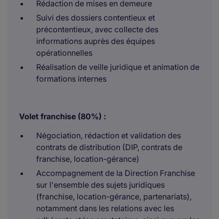
Rédaction de mises en demeure
Suivi des dossiers contentieux et
précontentieux, avec collecte des
informations auprès des équipes
opérationnelles
Réalisation de veille juridique et animation de
formations internes
Volet franchise (80%) :
Négociation, rédaction et validation des
contrats de distribution (DIP, contrats de
franchise, location-gérance)
Accompagnement de la Direction Franchise
sur l'ensemble des sujets juridiques
(franchise, location-gérance, partenariats),
notamment dans les relations avec les