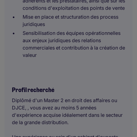
adhérents et les prestataires, ainsi que sur les
conditions d'exploitation des points de vente
Mise en place et structuration des process
juridiques
Sensibilisation des équipes opérationnelles
aux enjeux juridiques des relations
commerciales et contribution à la création de
valeur
Profil recherché
Diplômé d'un Master 2 en droit des affaires ou
DJCE, , vous avez au moins 5 années
d'expérience acquise idéalement dans le secteur
de la grande distribution.