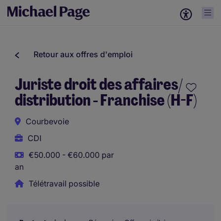
Retour aux offres d'emploi
Juriste droit des affaires/
distribution - Franchise (H-F)
Courbevoie
CDI
€50.000 - €60.000 par
an
Télétravail possible