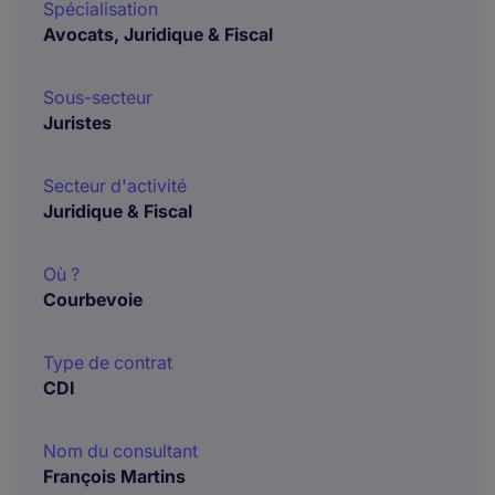
Spécialisation
Avocats, Juridique & Fiscal
Sous-secteur
Juristes
Secteur d'activité
Juridique & Fiscal
Où ?
Courbevoie
Type de contrat
CDI
Nom du consultant
François Martins