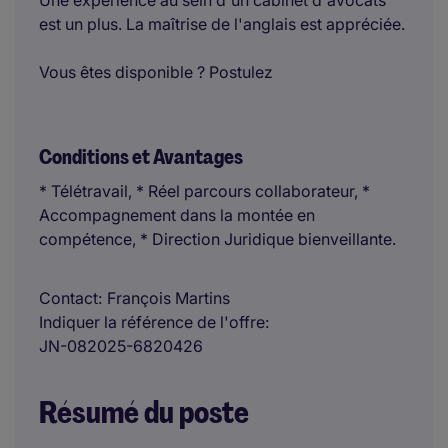
Une expérience au sein d'un cabinet d'avocats
est un plus. La maîtrise de l'anglais est appréciée.
Vous êtes disponible ? Postulez
Conditions et Avantages
* Télétravail, * Réel parcours collaborateur, *
Accompagnement dans la montée en
compétence, * Direction Juridique bienveillante.
Contact
François Martins
Indiquer la référence de l'offre
JN-082025-6820426
Résumé du poste