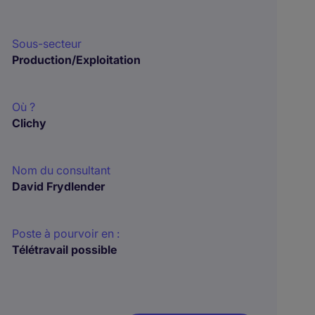
Sous-secteur
Production/Exploitation
Où ?
Clichy
Nom du consultant
David Frydlender
Poste à pourvoir en :
Télétravail possible