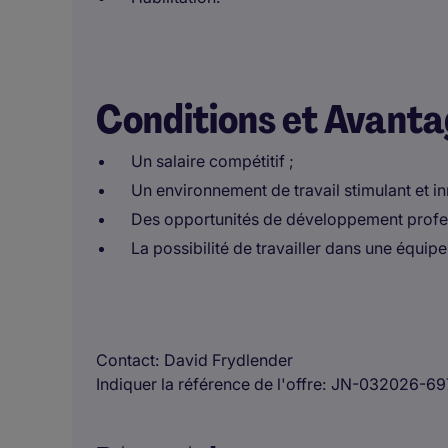
Conditions et Avant
Un salaire compétitif ;
Un environnement de travail stimulant et in
Des opportunités de développement profes
La possibilité de travailler dans une équi
Contact
David Frydlender
Indiquer la référence de l'offre
JN-032026-69