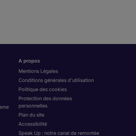
A propos
Mentions Légales
Conditions générales d'utilisation
Politique des cookies
Protection des données
personnelles
isme
Plan du site
Accessibilité
Speak Up : notre canal de remontée