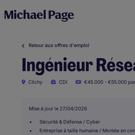
Retour aux offres d'emploi
Ingénieur Résea
Clichy
CDI
€45.000 - €55.000 par
Mise à jour le 27/04/2026
Sécurité & Défense / Cyber
Entreprise à taille humaine / Montée en c