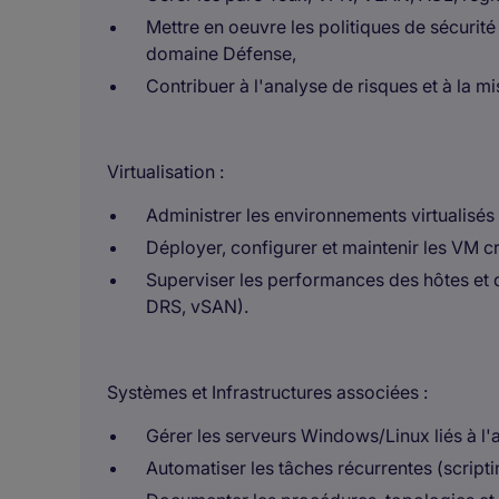
Mettre en oeuvre les politiques de sécurité
domaine Défense,
Contribuer à l'analyse de risques et à la m
Virtualisation :
Administrer les environnements virtualisé
Déployer, configurer et maintenir les VM cr
Superviser les performances des hôtes et de
DRS, vSAN).
Systèmes et Infrastructures associées :
Gérer les serveurs Windows/Linux liés à l'ac
Automatiser les tâches récurrentes (script