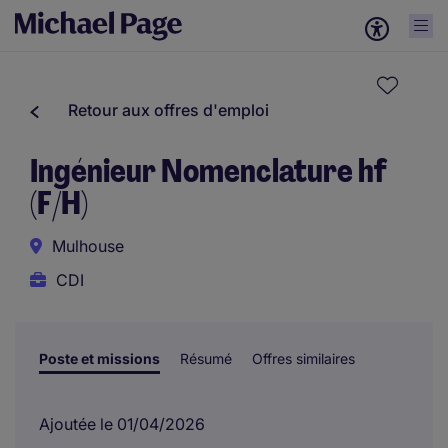
Retour aux offres d'emploi
Ingénieur Nomenclature hf
(F/H)
Mulhouse
CDI
Poste et missions
Résumé
Offres similaires
Ajoutée le 01/04/2026