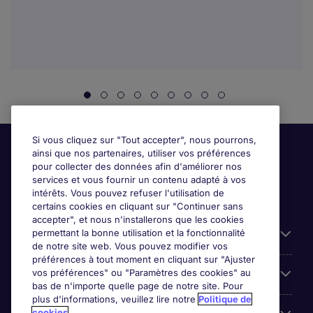
Si vous cliquez sur "Tout accepter", nous pourrons,
ainsi que nos partenaires, utiliser vos préférences
pour collecter des données afin d'améliorer nos
services et vous fournir un contenu adapté à vos
intérêts. Vous pouvez refuser l'utilisation de
certains cookies en cliquant sur "Continuer sans
accepter", et nous n'installerons que les cookies
permettant la bonne utilisation et la fonctionnalité
Candidats
de notre site web. Vous pouvez modifier vos
préférences à tout moment en cliquant sur "Ajuster
vos préférences" ou "Paramètres des cookies" au
Entreprises
bas de n'importe quelle page de notre site. Pour
plus d'informations, veuillez lire notre
Politique de
cookies