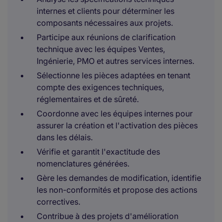
internes et clients pour déterminer les
composants nécessaires aux projets.
Participe aux réunions de clarification
technique avec les équipes Ventes,
Ingénierie, PMO et autres services internes.
Sélectionne les pièces adaptées en tenant
compte des exigences techniques,
réglementaires et de sûreté.
Coordonne avec les équipes internes pour
assurer la création et l'activation des pièces
dans les délais.
Vérifie et garantit l'exactitude des
nomenclatures générées.
Gère les demandes de modification, identifie
les non-conformités et propose des actions
correctives.
Contribue à des projets d'amélioration