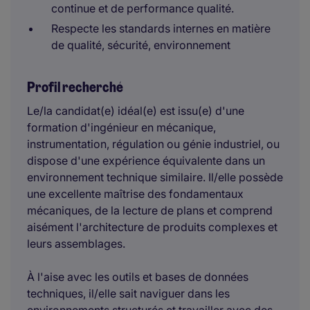
continue et de performance qualité.
Respecte les standards internes en matière
de qualité, sécurité, environnement
Profil recherché
Le/la candidat(e) idéal(e) est issu(e) d'une
formation d'ingénieur en mécanique,
instrumentation, régulation ou génie industriel, ou
dispose d'une expérience équivalente dans un
environnement technique similaire. Il/elle possède
une excellente maîtrise des fondamentaux
mécaniques, de la lecture de plans et comprend
aisément l'architecture de produits complexes et
leurs assemblages.
À l'aise avec les outils et bases de données
techniques, il/elle sait naviguer dans les