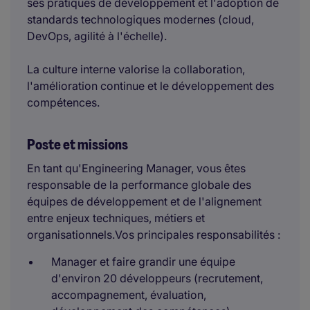
ses pratiques de développement et l'adoption de
standards technologiques modernes (cloud,
DevOps, agilité à l'échelle).
La culture interne valorise la collaboration,
l'amélioration continue et le développement des
compétences.
Poste et missions
En tant qu'Engineering Manager, vous êtes
responsable de la performance globale des
équipes de développement et de l'alignement
entre enjeux techniques, métiers et
organisationnels.Vos principales responsabilités :
Manager et faire grandir une équipe
d'environ 20 développeurs (recrutement,
accompagnement, évaluation,