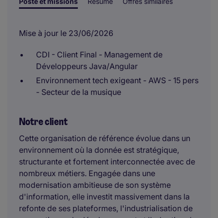
Poste et missions
Résumé
Offres similaires
Mise à jour le 23/06/2026
CDI - Client Final - Management de
Développeurs Java/Angular
Environnement tech exigeant - AWS - 15 pers
- Secteur de la musique
Notre client
Cette organisation de référence évolue dans un
environnement où la donnée est stratégique,
structurante et fortement interconnectée avec de
nombreux métiers. Engagée dans une
modernisation ambitieuse de son système
d'information, elle investit massivement dans la
refonte de ses plateformes, l'industrialisation de