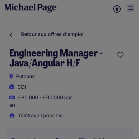
Retour aux offres d'emploi
Engineering Manager -
Java/Angular H/F
Puteaux
CDI
€80.000 - €90.000 par
an
Télétravail possible