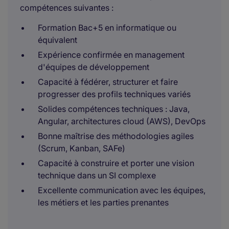
compétences suivantes :
Formation Bac+5 en informatique ou
équivalent
Expérience confirmée en management
d'équipes de développement
Capacité à fédérer, structurer et faire
progresser des profils techniques variés
Solides compétences techniques : Java,
Angular, architectures cloud (AWS), DevOps
Bonne maîtrise des méthodologies agiles
(Scrum, Kanban, SAFe)
Capacité à construire et porter une vision
technique dans un SI complexe
Excellente communication avec les équipes,
les métiers et les parties prenantes