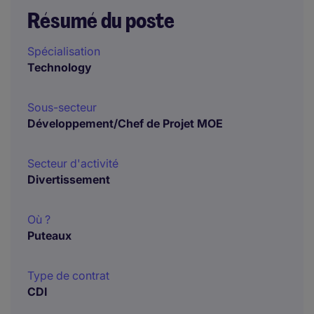
Résumé du poste
Spécialisation
Technology
Sous-secteur
Développement/Chef de Projet MOE
Secteur d'activité
Divertissement
Où ?
Puteaux
Type de contrat
CDI