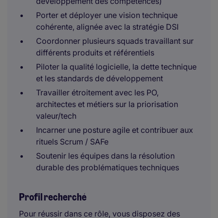
développement des compétences)
Porter et déployer une vision technique
cohérente, alignée avec la stratégie DSI
Coordonner plusieurs squads travaillant sur
différents produits et référentiels
Piloter la qualité logicielle, la dette technique
et les standards de développement
Travailler étroitement avec les PO,
architectes et métiers sur la priorisation
valeur/tech
Incarner une posture agile et contribuer aux
rituels Scrum / SAFe
Soutenir les équipes dans la résolution
durable des problématiques techniques
Profil recherché
Pour réussir dans ce rôle, vous disposez des