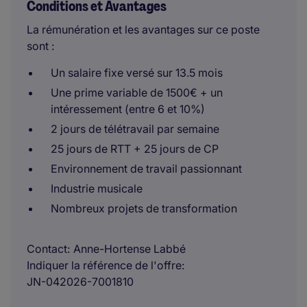
Conditions et Avantages
La rémunération et les avantages sur ce poste
sont :
Un salaire fixe versé sur 13.5 mois
Une prime variable de 1500€ + un
intéressement (entre 6 et 10%)
2 jours de télétravail par semaine
25 jours de RTT + 25 jours de CP
Environnement de travail passionnant
Industrie musicale
Nombreux projets de transformation
Contact
Anne-Hortense Labbé
Indiquer la référence de l'offre
JN-042026-7001810