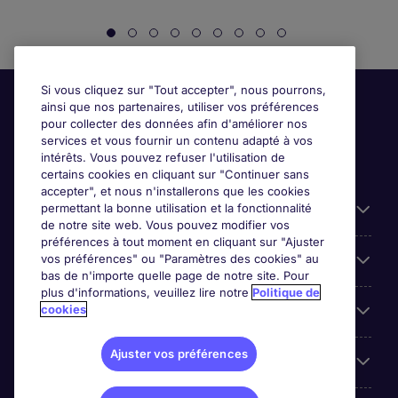
Si vous cliquez sur "Tout accepter", nous pourrons,
ainsi que nos partenaires, utiliser vos préférences
pour collecter des données afin d'améliorer nos
services et vous fournir un contenu adapté à vos
intérêts. Vous pouvez refuser l'utilisation de
certains cookies en cliquant sur "Continuer sans
accepter", et nous n'installerons que les cookies
permettant la bonne utilisation et la fonctionnalité
Candidats
de notre site web. Vous pouvez modifier vos
préférences à tout moment en cliquant sur "Ajuster
vos préférences" ou "Paramètres des cookies" au
Entreprises
bas de n'importe quelle page de notre site. Pour
plus d'informations, veuillez lire notre
Politique de
cookies
Contact
Ajuster vos préférences
Les avis Google