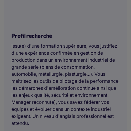
Profil recherché
Issu(e) d'une formation supérieure, vous justifiez
d'une expérience confirmée en gestion de
production dans un environnement industriel de
grande série (biens de consommation,
automobile, métallurgie, plasturgie…). Vous
maîtrisez les outils de pilotage de la performance,
les démarches d'amélioration continue ainsi que
les enjeux qualité, sécurité et environnement.
Manager reconnu(e), vous savez fédérer vos
équipes et évoluer dans un contexte industriel
exigeant. Un niveau d'anglais professionnel est
attendu.