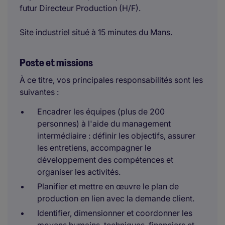
futur Directeur Production (H/F).
Site industriel situé à 15 minutes du Mans.
Poste et missions
À ce titre, vos principales responsabilités sont les
suivantes :
Encadrer les équipes (plus de 200
personnes) à l'aide du management
intermédiaire : définir les objectifs, assurer
les entretiens, accompagner le
développement des compétences et
organiser les activités.
Planifier et mettre en œuvre le plan de
production en lien avec la demande client.
Identifier, dimensionner et coordonner les