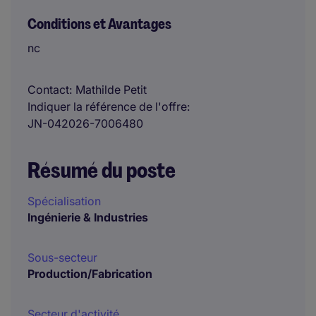
Conditions et Avantages
nc
Contact
Mathilde Petit
Indiquer la référence de l'offre
JN-042026-7006480
Résumé du poste
Spécialisation
Ingénierie & Industries
Sous-secteur
Production/Fabrication
Secteur d'activité