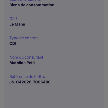
Biens de consommation
Où ?
Le Mans
Type de contrat
CDI
Nom du consultant
Mathilde Petit
Référence de l´offre
JN-042026-7006480