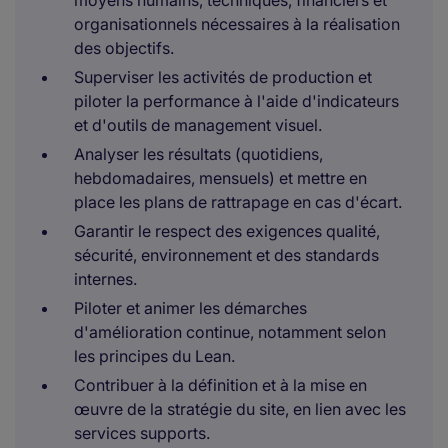
moyens humains, techniques, financiers et
organisationnels nécessaires à la réalisation
des objectifs.
Superviser les activités de production et
piloter la performance à l'aide d'indicateurs
et d'outils de management visuel.
Analyser les résultats (quotidiens,
hebdomadaires, mensuels) et mettre en
place les plans de rattrapage en cas d'écart.
Garantir le respect des exigences qualité,
sécurité, environnement et des standards
internes.
Piloter et animer les démarches
d'amélioration continue, notamment selon
les principes du Lean.
Contribuer à la définition et à la mise en
œuvre de la stratégie du site, en lien avec les
services supports.