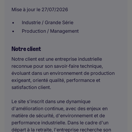
Mise à jour le 27/07/2026
Industrie / Grande Série
Production / Management
Notre client
Notre client est une entreprise industrielle
reconnue pour son savoir‑faire technique,
évoluant dans un environnement de production
exigeant, orienté qualité, performance et
satisfaction client.
Le site s'inscrit dans une dynamique
d'amélioration continue, avec des enjeux en
matière de sécurité, d'environnement et de
performance industrielle. Dans le cadre d'un
départ à la retraite, l'entreprise recherche son