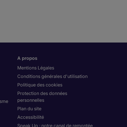
A propos
Mentions Légales
Conditions générales d'utilisation
Politique des cookies
Protection des données
personnelles
isme
Plan du site
Accessibilité
Speak Up : notre canal de remontée