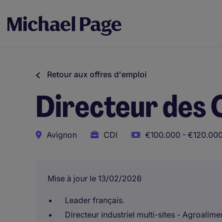
Retour aux offres d'emploi
Directeur des 
Avignon
CDI
€100.000 - €120.000
Mise à jour le 13/02/2026
Leader français.
Directeur industriel multi-sites - Agroalime