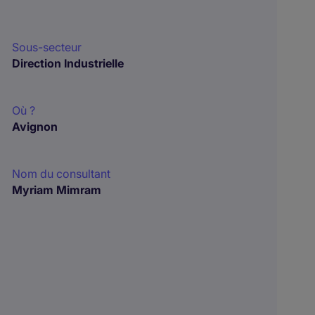
Sous-secteur
Direction Industrielle
Où ?
Avignon
Nom du consultant
Myriam Mimram