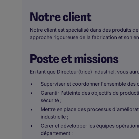
Notre client
Notre client est spécialisé dans des produits d
approche rigoureuse de la fabrication et son e
Poste et missions
En tant que Directeur(trice) Industriel, vous aur
Superviser et coordonner l'ensemble des opé
Garantir l'atteinte des objectifs de produc
sécurité ;
Mettre en place des processus d'améliorat
industrielle ;
Gérer et développer les équipes opération
département ;