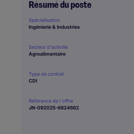
Résumé du poste
Spécialisation
Ingénierie & Industries
Secteur d'activité
Agroalimentaire
Type de contrat
CDI
Référence de l´offre
JN-092025-6824662