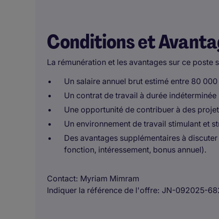
Conditions et Avant
La rémunération et les avantages sur ce poste s
Un salaire annuel brut estimé entre 80 000
Un contrat de travail à durée indéterminée 
Une opportunité de contribuer à des proje
Un environnement de travail stimulant et st
Des avantages supplémentaires à discuter 
fonction, intéressement, bonus annuel).
Contact
Myriam Mimram
Indiquer la référence de l'offre
JN-092025-68