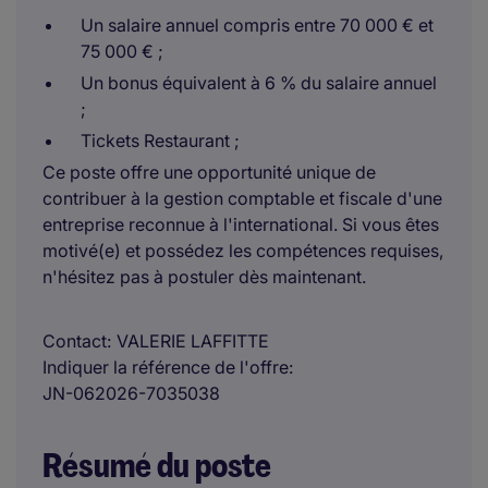
Un salaire annuel compris entre 70 000 € et
75 000 € ;
Un bonus équivalent à 6 % du salaire annuel
;
Tickets Restaurant ;
Ce poste offre une opportunité unique de
contribuer à la gestion comptable et fiscale d'une
entreprise reconnue à l'international. Si vous êtes
motivé(e) et possédez les compétences requises,
n'hésitez pas à postuler dès maintenant.
Contact
VALERIE LAFFITTE
Indiquer la référence de l'offre
JN-062026-7035038
Résumé du poste