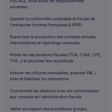
FISCALE, vous aurez les responsabilités
suivantes :
Garantir la conformité comptable et fiscale de
l'entreprise (normes françaises & IFRS)
Superviser la production des comptes annuels,
intermédiaires et reportings mensuels
Piloter les déclarations fiscales (TVA, CVAE, CFE,
TVS…) et sécuriser leur exactitude
Assurer les clôtures mensuelles, analyser P&L /
bilan et fiabiliser les estimations
Coordonner les relations avec les commissaires
aux comptes et l'administration fiscale
Veiller au respect des procédures groupe,