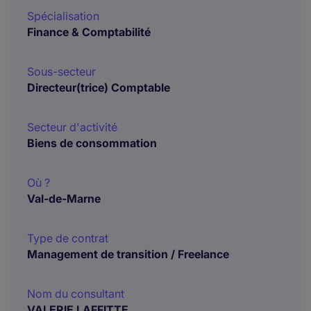
Spécialisation
Finance & Comptabilité
Sous-secteur
Directeur(trice) Comptable
Secteur d'activité
Biens de consommation
Où ?
Val-de-Marne
Type de contrat
Management de transition / Freelance
Nom du consultant
VALERIE LAFFITTE