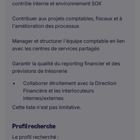
contrôle interne et environnement SOX
Contribuer aux projets comptables, fiscaux et à
l'amélioration des processus
Manager et structurer l'équipe comptable en lien
avec les centres de services partagés
Garantir la qualité du reporting financier et des
prévisions de trésorerie
Collaborer étroitement avec la Direction
Financière et les interlocuteurs
internes/externes
Cette liste n'est pas limitative.
Profil recherché
Le profil recherché :