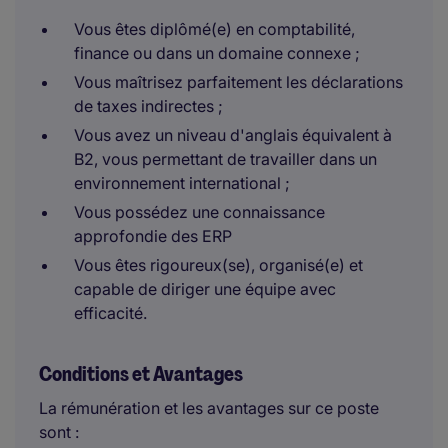
Vous êtes diplômé(e) en comptabilité,
finance ou dans un domaine connexe ;
Vous maîtrisez parfaitement les déclarations
de taxes indirectes ;
Vous avez un niveau d'anglais équivalent à
B2, vous permettant de travailler dans un
environnement international ;
Vous possédez une connaissance
approfondie des ERP
Vous êtes rigoureux(se), organisé(e) et
capable de diriger une équipe avec
efficacité.
Conditions et Avantages
La rémunération et les avantages sur ce poste
sont :