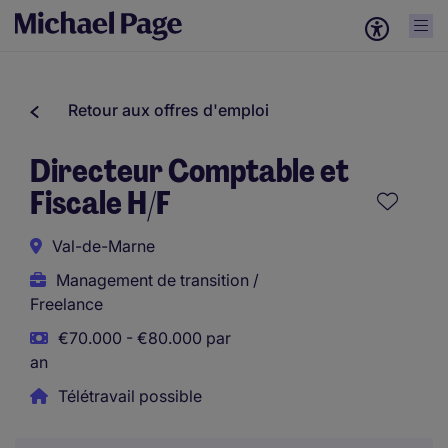
Retour aux offres d'emploi
Directeur Comptable et
Fiscale H/F
Val-de-Marne
Management de transition /
Freelance
€70.000 - €80.000 par
an
Télétravail possible