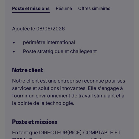
Poste et missions
Résumé
Offres similaires
Ajoutée le 08/06/2026
périmètre international
Poste stratégique et challegeant
Notre client
Notre client est une entreprise reconnue pour ses
services et solutions innovantes. Elle s'engage à
fournir un environnement de travail stimulant et à
la pointe de la technologie.
Poste et missions
En tant que DIRECTEUR(RICE) COMPTABLE ET