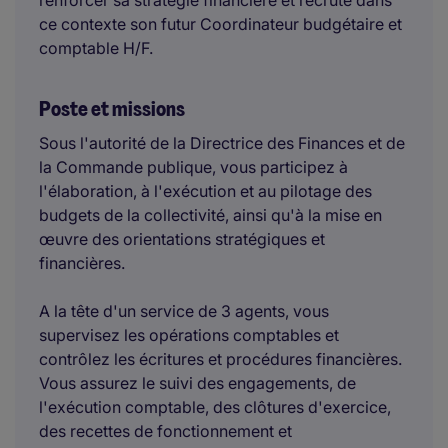
renforcer sa stratégie financière et recrute dans
ce contexte son futur Coordinateur budgétaire et
comptable H/F.
Poste et missions
Sous l'autorité de la Directrice des Finances et de
la Commande publique, vous participez à
l'élaboration, à l'exécution et au pilotage des
budgets de la collectivité, ainsi qu'à la mise en
œuvre des orientations stratégiques et
financières.
A la tête d'un service de 3 agents, vous
supervisez les opérations comptables et
contrôlez les écritures et procédures financières.
Vous assurez le suivi des engagements, de
l'exécution comptable, des clôtures d'exercice,
des recettes de fonctionnement et