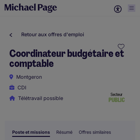
Retour aux offres d'emploi
Coordinateur budgétaire et
comptable
Montgeron
CDI
Télétravail possible
Poste et missions
Résumé
Offres similaires