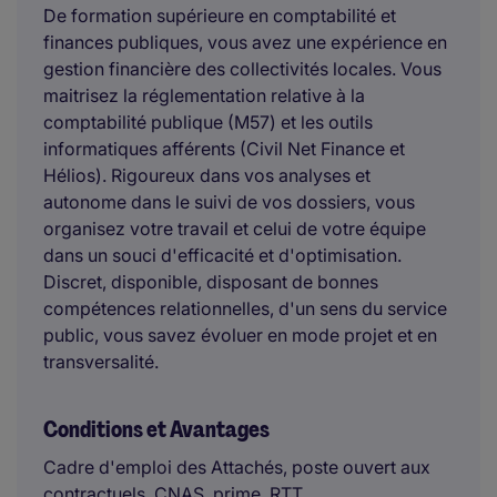
De formation supérieure en comptabilité et
finances publiques, vous avez une expérience en
gestion financière des collectivités locales. Vous
maitrisez la réglementation relative à la
comptabilité publique (M57) et les outils
informatiques afférents (Civil Net Finance et
Hélios). Rigoureux dans vos analyses et
autonome dans le suivi de vos dossiers, vous
organisez votre travail et celui de votre équipe
dans un souci d'efficacité et d'optimisation.
Discret, disponible, disposant de bonnes
compétences relationnelles, d'un sens du service
public, vous savez évoluer en mode projet et en
transversalité.
Conditions et Avantages
Cadre d'emploi des Attachés, poste ouvert aux
contractuels. CNAS, prime, RTT.