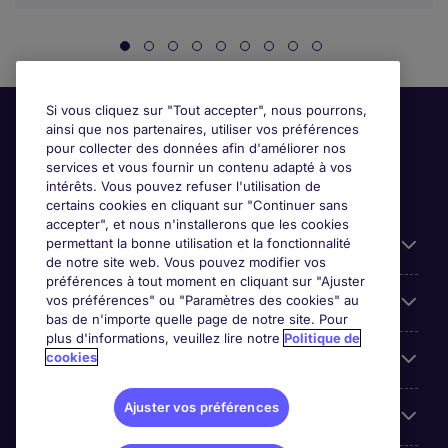
Si vous cliquez sur "Tout accepter", nous pourrons,
ainsi que nos partenaires, utiliser vos préférences
pour collecter des données afin d'améliorer nos
services et vous fournir un contenu adapté à vos
intérêts. Vous pouvez refuser l'utilisation de
certains cookies en cliquant sur "Continuer sans
accepter", et nous n'installerons que les cookies
permettant la bonne utilisation et la fonctionnalité
Candidats
de notre site web. Vous pouvez modifier vos
préférences à tout moment en cliquant sur "Ajuster
vos préférences" ou "Paramètres des cookies" au
Entreprises
bas de n'importe quelle page de notre site. Pour
plus d'informations, veuillez lire notre
Politique de
cookies
Contact
Ajuster vos préférences
Les avis Google