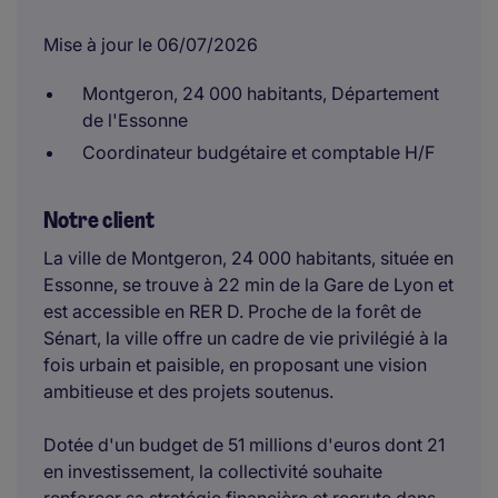
Mise à jour le 06/07/2026
Montgeron, 24 000 habitants, Département
de l'Essonne
Coordinateur budgétaire et comptable H/F
Notre client
La ville de Montgeron, 24 000 habitants, située en
Essonne, se trouve à 22 min de la Gare de Lyon et
est accessible en RER D. Proche de la forêt de
Sénart, la ville offre un cadre de vie privilégié à la
fois urbain et paisible, en proposant une vision
ambitieuse et des projets soutenus.
Dotée d'un budget de 51 millions d'euros dont 21
en investissement, la collectivité souhaite