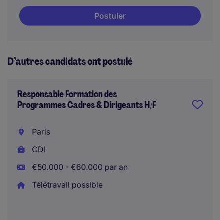
Postuler
D’autres candidats ont postulé
Responsable Formation des
Programmes Cadres & Dirigeants H/F
Paris
CDI
€50.000 - €60.000 par an
Télétravail possible