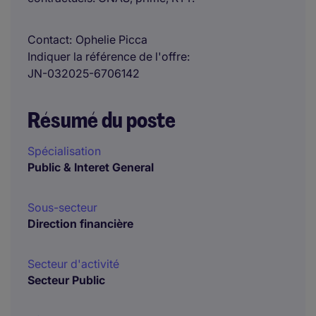
Contact
Ophelie Picca
Indiquer la référence de l'offre
JN-032025-6706142
Résumé du poste
Spécialisation
Public & Interet General
Sous-secteur
Direction financière
Secteur d'activité
Secteur Public