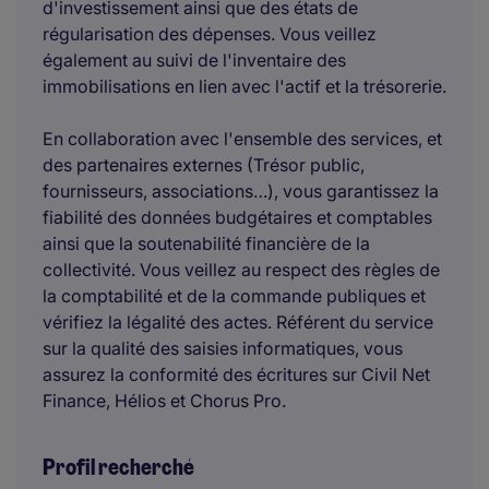
d'investissement ainsi que des états de
régularisation des dépenses. Vous veillez
également au suivi de l'inventaire des
immobilisations en lien avec l'actif et la trésorerie.
En collaboration avec l'ensemble des services, et
des partenaires externes (Trésor public,
fournisseurs, associations…), vous garantissez la
fiabilité des données budgétaires et comptables
ainsi que la soutenabilité financière de la
collectivité. Vous veillez au respect des règles de
la comptabilité et de la commande publiques et
vérifiez la légalité des actes. Référent du service
sur la qualité des saisies informatiques, vous
assurez la conformité des écritures sur Civil Net
Finance, Hélios et Chorus Pro.
Profil recherché