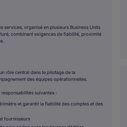
es services, organisé en plusieurs Business Units
turé, combinant exigences de fiabilité, proximité
e.
un rôle central dans le pilotage de la
compagnement des équipes opérationnelles.
 responsabilités suivantes :
rimètre et garantir la fiabilité des comptes et des
et fournisseurs