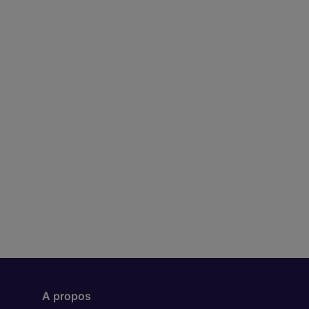
A propos