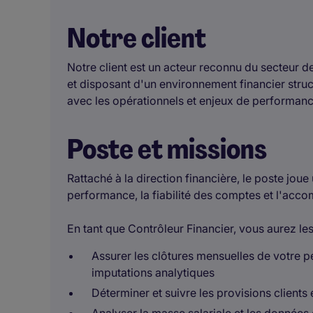
Notre client
Notre client est un acteur reconnu du secteur d
et disposant d'un environnement financier struc
avec les opérationnels et enjeux de performanc
Poste et missions
Rattaché à la direction financière, le poste joue 
performance, la fiabilité des comptes et l'ac
En tant que Contrôleur Financier, vous aurez les
Assurer les clôtures mensuelles de votre pé
imputations analytiques
Déterminer et suivre les provisions clients 