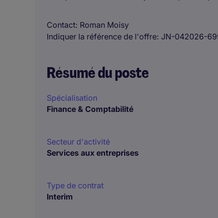
Contact
Roman Moisy
Indiquer la référence de l'offre
JN-042026-69
Résumé du poste
Spécialisation
Finance & Comptabilité
Secteur d'activité
Services aux entreprises
Type de contrat
Interim