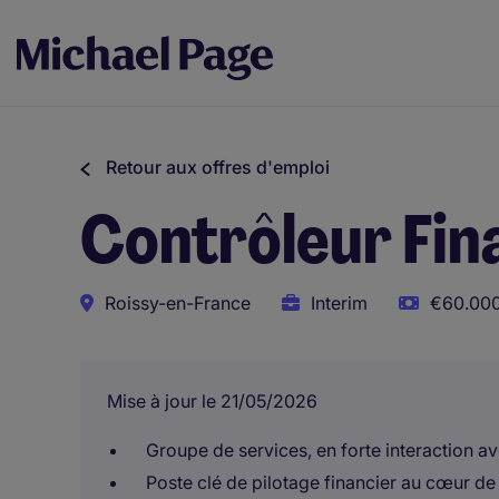
Retour aux offres d'emploi
Contrôleur Fina
Roissy-en-France
Interim
€60.000
Mise à jour le 21/05/2026
Groupe de services, en forte interaction a
Poste clé de pilotage financier au cœur d