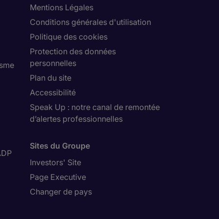
Mentions Légales
Conditions générales d'utilisation
Politique des cookies
Protection des données
personnelles
isme
Plan du site
Accessibilité
Speak Up : notre canal de remontée
d’alertes professionnelles
Sites du Groupe
ADP
Investors' Site
Page Executive
Changer de pays