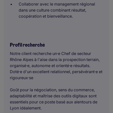
Collaborer avec le management régional
dans une culture combinant résultat,
coopération et bienveillance.
Profil recherché
Notre client recherche un·e Chef de secteur
Rhône Alpes à l'aise dans la prospection terrain,
organisé·e, autonome et orienté·e résultats.
Doté·e d'un excellent relationnel, persévérant·e et
rigoureux·se
Goût pour la négociation, sens du commerce,
adaptabilité et maîtrise des outils digitaux sont
essentiels pour ce poste basé aux alentours de
Lyon idéalement.