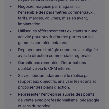
Négocier magasin par magasin sur
l'ensemble des paramètres commerciaux :
tarifs, marges, volumes, mise en avant,
implantation.
Utiliser les référencements existants sur une
activité pour ouvrir d'autres portes sur les
gammes complémentaires.
Déployer une stratégie commerciale alignée
avec la direction commerciale régionale.
Garantir une remontée d'informations
qualitative via le CRM interne.
Suivre hebdomadairement le réalisé par
rapport aux objectifs, analyser les écarts et
proposer des plans d'action.
Représenter l'entreprise auprès des points
de vente avec professionnalisme, pédagogie
et sens du service.