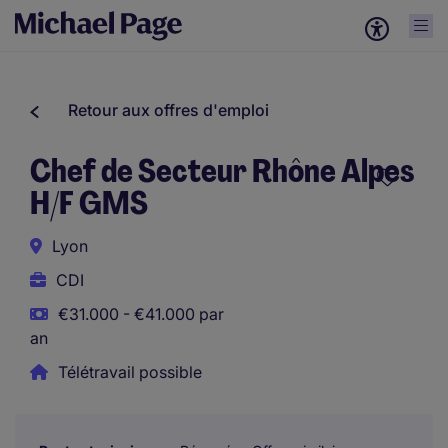
Retour aux offres d'emploi
Chef de Secteur Rhône Alpes
H/F GMS
Lyon
CDI
€31.000 - €41.000 par
an
Télétravail possible