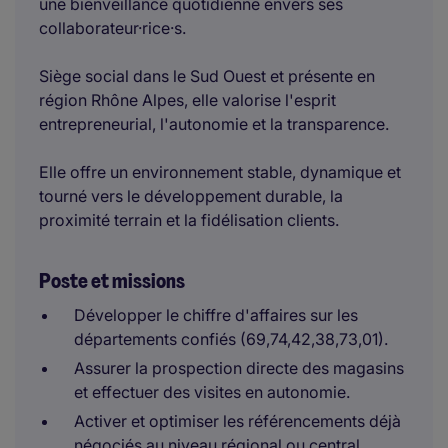
une bienveillance quotidienne envers ses
collaborateur·rice·s.
Siège social dans le Sud Ouest et présente en
région Rhône Alpes, elle valorise l'esprit
entrepreneurial, l'autonomie et la transparence.
Elle offre un environnement stable, dynamique et
tourné vers le développement durable, la
proximité terrain et la fidélisation clients.
Poste et missions
Développer le chiffre d'affaires sur les
départements confiés (69,74,42,38,73,01).
Assurer la prospection directe des magasins
et effectuer des visites en autonomie.
Activer et optimiser les référencements déjà
négociés au niveau régional ou central.