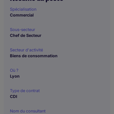
Spécialisation
Commercial
Sous-secteur
Chef de Secteur
Secteur d'activité
Biens de consommation
Où ?
Lyon
Type de contrat
CDI
Nom du consultant