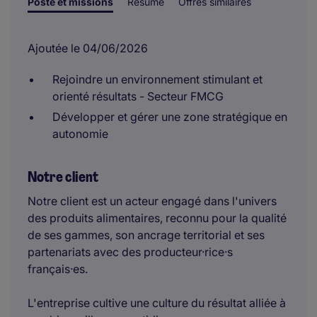
Poste et missions
Résumé
Offres similaires
Ajoutée le 04/06/2026
Rejoindre un environnement stimulant et
orienté résultats - Secteur FMCG
Développer et gérer une zone stratégique en
autonomie
Notre client
Notre client est un acteur engagé dans l'univers
des produits alimentaires, reconnu pour la qualité
de ses gammes, son ancrage territorial et ses
partenariats avec des producteur·rice·s
français·es.
L'entreprise cultive une culture du résultat alliée à