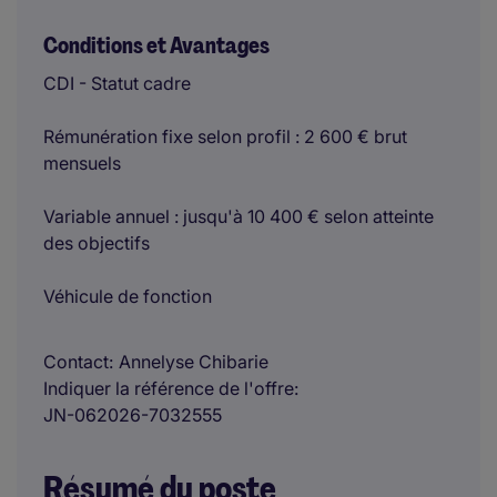
Conditions et Avantages
CDI - Statut cadre
Rémunération fixe selon profil : 2 600 € brut
mensuels
Variable annuel : jusqu'à 10 400 € selon atteinte
des objectifs
Véhicule de fonction
Contact
Annelyse Chibarie
Indiquer la référence de l'offre
JN-062026-7032555
Résumé du poste