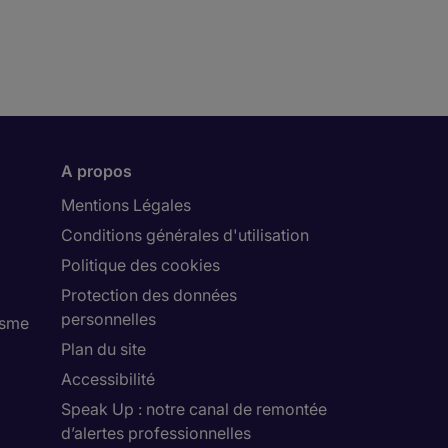
A propos
Mentions Légales
Conditions générales d'utilisation
Politique des cookies
Protection des données
personnelles
isme
Plan du site
Accessibilité
Speak Up : notre canal de remontée
d’alertes professionnelles