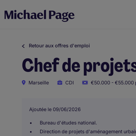
Retour aux offres d'emploi
Chef de proje
Marseille
CDI
€50.000 - €55.000 
Ajoutée le 09/06/2026
Bureau d'études national.
Direction de projets d'aménagement urbain 