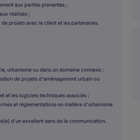
ement aux parties prenantes ;
aux réalisés ;
de projets avec le client et les partenaires.
erie, urbanisme ou dans un domaine connexe ;
estion de projets d'aménagement urbain ou
et et les logiciels techniques associés ;
rmes et réglementations en matière d'urbanisme
té(e) d'un excellent sens de la communication.