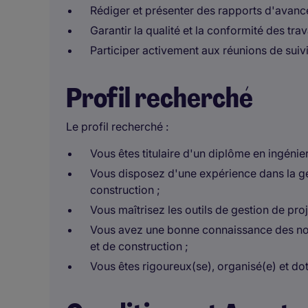
Rédiger et présenter des rapports d'avanc
Garantir la qualité et la conformité des trav
Participer activement aux réunions de suivi 
Profil recherché
Le profil recherché :
Vous êtes titulaire d'un diplôme en ingéni
Vous disposez d'une expérience dans la g
construction ;
Vous maîtrisez les outils de gestion de proj
Vous avez une bonne connaissance des no
et de construction ;
Vous êtes rigoureux(se), organisé(e) et do