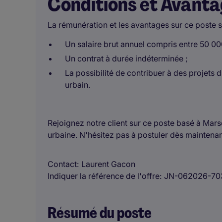
Conditions et Avant
La rémunération et les avantages sur ce poste s
Un salaire brut annuel compris entre 50 00
Un contrat à durée indéterminée ;
La possibilité de contribuer à des projets
urbain.
Rejoignez notre client sur ce poste basé à Marse
urbaine. N'hésitez pas à postuler dès maintenan
Contact
Laurent Gacon
Indiquer la référence de l'offre
JN-062026-70
Résumé du poste