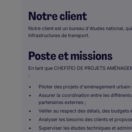
Notre client
Notre client est un bureau d'études national, 
Infrastructures de transport.
Poste et missions
En tant que CHEF(FE) DE PROJETS AMÉNAGEMEN
:
Piloter des projets d'aménagement urbain d
Assurer la coordination entre les différents 
partenaires externes ;
Veiller au respect des délais, des budgets 
Analyser les besoins des clients et propos
Superviser les études techniques et adminis