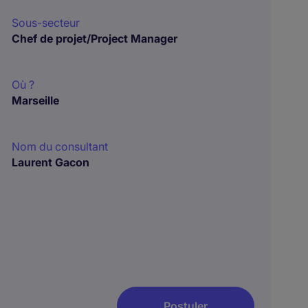
Sous-secteur
Chef de projet/Project Manager
Où ?
Marseille
Nom du consultant
Laurent Gacon
Postuler