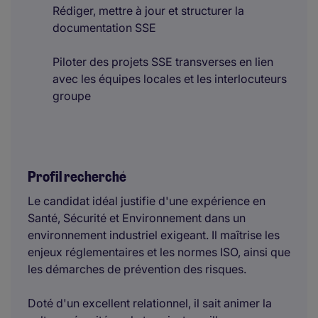
Rédiger, mettre à jour et structurer la
documentation SSE
Piloter des projets SSE transverses en lien
avec les équipes locales et les interlocuteurs
groupe
Profil recherché
Le candidat idéal justifie d'une expérience en
Santé, Sécurité et Environnement dans un
environnement industriel exigeant. Il maîtrise les
enjeux réglementaires et les normes ISO, ainsi que
les démarches de prévention des risques.
Doté d'un excellent relationnel, il sait animer la