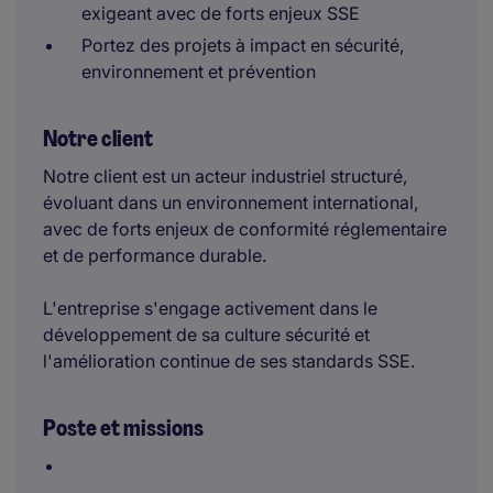
exigeant avec de forts enjeux SSE
Portez des projets à impact en sécurité,
environnement et prévention
Notre client
Notre client est un acteur industriel structuré,
évoluant dans un environnement international,
avec de forts enjeux de conformité réglementaire
et de performance durable.
L'entreprise s'engage activement dans le
développement de sa culture sécurité et
l'amélioration continue de ses standards SSE.
Poste et missions