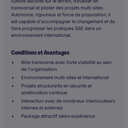
culture sécurité sur le terrain, travailler en
transversal et piloter des projets multi-sites.
Autonome, rigoureux et force de proposition, il
est capable d'accompagner le changement et de
faire progresser les pratiques SSE dans un
environnement international.
Conditions et Avantages
Rôle transverse avec forte visibilité au sein
de l'organisation
Environnement multi-sites et international
Projets structurants en sécurité et
amélioration continue
Interaction avec de nombreux interlocuteurs
internes et externes
Package attractif selon expérience