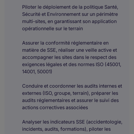
Piloter le déploiement de la politique Santé,
Sécurité et Environnement sur un périmètre
multi-sites, en garantissant son application
opérationnelle sur le terrain
Assurer la conformité réglementaire en
matière de SSE, réaliser une veille active et
accompagner les sites dans le respect des
exigences légales et des normes ISO (45001,
14001, 50001)
Conduire et coordonner les audits internes et
externes (ISO, groupe, terrain), préparer les
audits réglementaires et assurer le suivi des
actions correctives associées
Analyser les indicateurs SSE (accidentologie,
incidents, audits, formations), piloter les