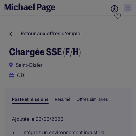
Retour aux offres d'emploi
Chargée SSE (F/H)
Saint-Dizier
CDI
Poste et missions
Résumé
Offres similaires
Ajoutée le 03/06/2026
Intégrez un environnement industriel