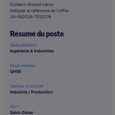
Contact
Arnaud Leroy
Indiquer la référence de l'offre
JN-062026-7032219
Résumé du poste
Spécialisation
Ingénierie & Industries
Sous-secteur
QHSE
Secteur d'activité
Industrie / Production
Où ?
Saint-Dizier