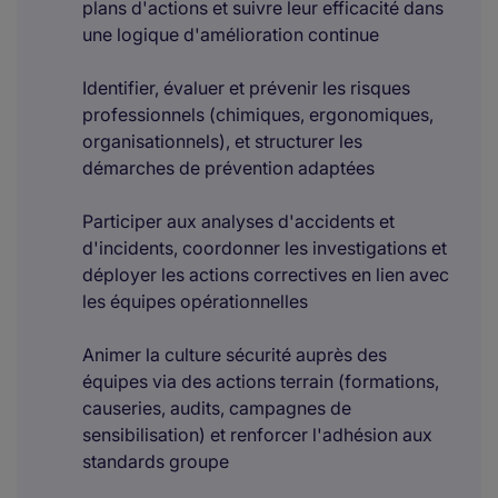
plans d'actions et suivre leur efficacité dans
une logique d'amélioration continue
Identifier, évaluer et prévenir les risques
professionnels (chimiques, ergonomiques,
organisationnels), et structurer les
démarches de prévention adaptées
Participer aux analyses d'accidents et
d'incidents, coordonner les investigations et
déployer les actions correctives en lien avec
les équipes opérationnelles
Animer la culture sécurité auprès des
équipes via des actions terrain (formations,
causeries, audits, campagnes de
sensibilisation) et renforcer l'adhésion aux
standards groupe