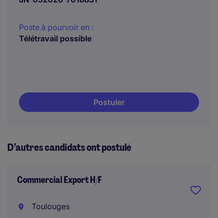
Poste à pourvoir en :
Télétravail possible
Postuler
D’autres candidats ont postulé
Commercial Export H/F
Toulouges