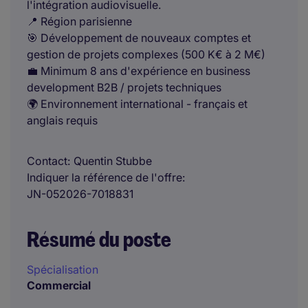
l'intégration audiovisuelle.
📍 Région parisienne
🎯 Développement de nouveaux comptes et
gestion de projets complexes (500 K€ à 2 M€)
💼 Minimum 8 ans d'expérience en business
development B2B / projets techniques
🌍 Environnement international - français et
anglais requis
Contact
Quentin Stubbe
Indiquer la référence de l'offre
JN-052026-7018831
Résumé du poste
Spécialisation
Commercial