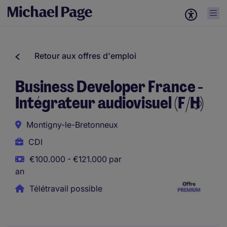
Retour aux offres d'emploi
Business Developer France -
Intégrateur audiovisuel (F/H)
Montigny-le-Bretonneux
CDI
€100.000 - €121.000 par
an
Télétravail possible