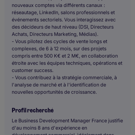
nouveaux comptes via différents canaux :
réseautage, LinkedIn, salons professionnels et
événements sectoriels. Vous interagissez avec
des décideurs de haut niveau (DSI, Directeurs
Achats, Directeurs Marketing, Médias).
- Vous pilotez des cycles de vente longs et
complexes, de 6 à 12 mois, sur des projets
compris entre 500 K€ et 2 M€, en collaboration
étroite avec les équipes techniques, opérations et
customer success.
- Vous contribuez à la stratégie commerciale, à
l'analyse de marché et à l'identification de
nouvelles opportunités de croissance.
Profil recherché
Le Business Development Manager France justifie
d'au moins 8 ans d'expérience en