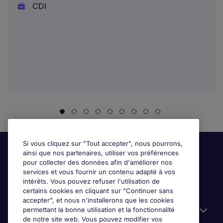
CDI
Si vous cliquez sur "Tout accepter", nous pourrons,
ainsi que nos partenaires, utiliser vos préférences
pour collecter des données afin d'améliorer nos
services et vous fournir un contenu adapté à vos
intérêts. Vous pouvez refuser l'utilisation de
certains cookies en cliquant sur "Continuer sans
accepter", et nous n'installerons que les cookies
permettant la bonne utilisation et la fonctionnalité
Candidats
de notre site web. Vous pouvez modifier vos