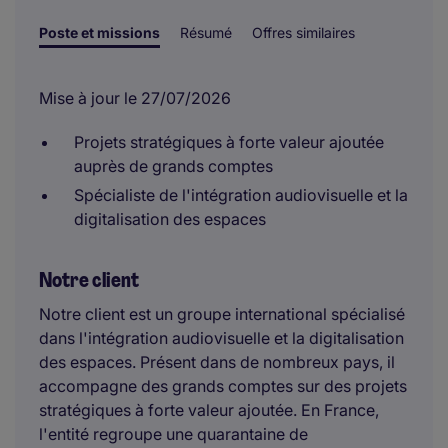
Poste et missions
Résumé
Offres similaires
Mise à jour le 27/07/2026
Projets stratégiques à forte valeur ajoutée
auprès de grands comptes
Spécialiste de l'intégration audiovisuelle et la
digitalisation des espaces
Notre client
Notre client est un groupe international spécialisé
dans l'intégration audiovisuelle et la digitalisation
des espaces. Présent dans de nombreux pays, il
accompagne des grands comptes sur des projets
stratégiques à forte valeur ajoutée. En France,
l'entité regroupe une quarantaine de