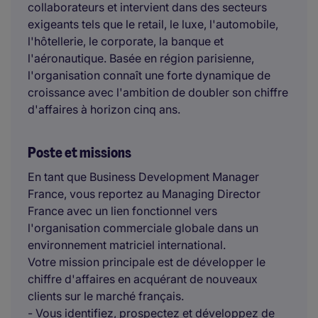
collaborateurs et intervient dans des secteurs
exigeants tels que le retail, le luxe, l'automobile,
l'hôtellerie, le corporate, la banque et
l'aéronautique. Basée en région parisienne,
l'organisation connaît une forte dynamique de
croissance avec l'ambition de doubler son chiffre
d'affaires à horizon cinq ans.
Poste et missions
En tant que Business Development Manager
France, vous reportez au Managing Director
France avec un lien fonctionnel vers
l'organisation commerciale globale dans un
environnement matriciel international.
Votre mission principale est de développer le
chiffre d'affaires en acquérant de nouveaux
clients sur le marché français.
- Vous identifiez, prospectez et développez de