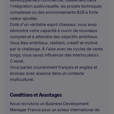
développement commercial, idéalement dans
l'intégration audiovisuelle, les projets techniques
complexes ou des environnements B2B à forte
valeur ajoutée.
Doté d'un véritable esprit chasseur, vous avez
démontré votre capacité à ouvrir de nouveaux
comptes et à atteindre des objectifs ambitieux.
Vous êtes ambitieux, résilient, créatif et motivé
par le challenge. À l'aise avec les cycles de vente
longs, vous savez influencer des interlocuteurs
C‑level.
Vous parlez couramment français et anglais et
évoluez avec aisance dans un contexte
multiculturel.
Conditions et Avantages
Nous recrutons un Business Development
Manager France pour un acteur international de