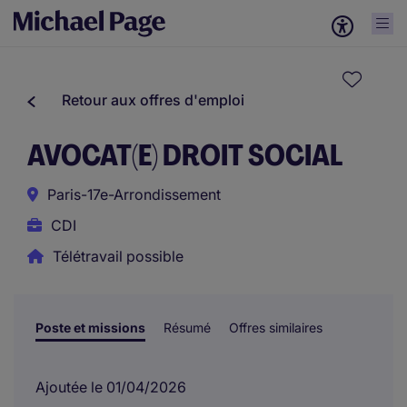
Retour aux offres d'emploi
AVOCAT(E) DROIT SOCIAL
Paris-17e-Arrondissement
CDI
Télétravail possible
Poste et missions
Résumé
Offres similaires
Ajoutée le 01/04/2026