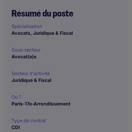
Résumé du poste
Spécialisation
Avocats, Juridique & Fiscal
Sous-secteur
Avocat(e)s
Secteur d'activité
Juridique & Fiscal
Où ?
Paris-17e-Arrondissement
Type de contrat
CDI