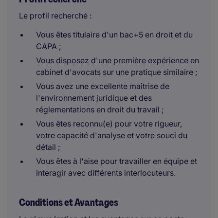
Le profil recherché :
Vous êtes titulaire d'un bac+5 en droit et du
CAPA ;
Vous disposez d'une première expérience en
cabinet d'avocats sur une pratique similaire ;
Vous avez une excellente maîtrise de
l'environnement juridique et des
réglementations en droit du travail ;
Vous êtes reconnu(e) pour votre rigueur,
votre capacité d'analyse et votre souci du
détail ;
Vous êtes à l'aise pour travailler en équipe et
interagir avec différents interlocuteurs.
Conditions et Avantages