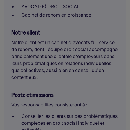
AVOCAT(E) DROIT SOCIAL
Cabinet de renom en croissance
Notre client
Notre client est un cabinet d'avocats full service
de renom, dont l'équipe droit social accompagne
principalement une clientèle d'employeurs dans
leurs problématiques en relations individuelles
que collectives, aussi bien en conseil qu'en
contentieux.
Poste et missions
Vos responsabilités consisteront à :
Conseiller les clients sur des problématiques
complexes en droit social individuel et