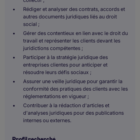
collectif ;
Rédiger et analyser des contrats, accords et
autres documents juridiques liés au droit
social ;
Gérer des contentieux en lien avec le droit du
travail et représenter les clients devant les
juridictions compétentes ;
Participer à la stratégie juridique des
entreprises clientes pour anticiper et
résoudre leurs défis sociaux ;
Assurer une veille juridique pour garantir la
conformité des pratiques des clients avec les
réglementations en vigueur ;
Contribuer à la rédaction d'articles et
d'analyses juridiques pour des publications
internes ou externes.
Profil recherché