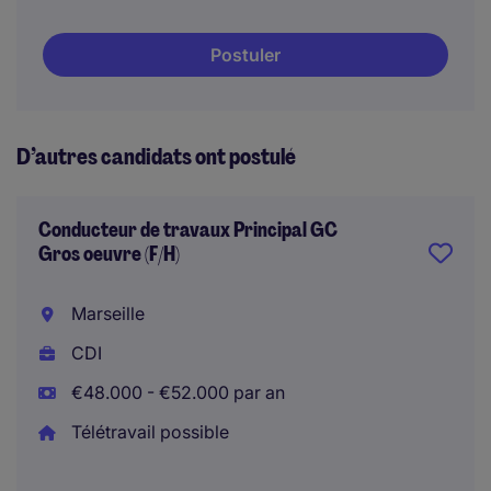
Postuler
D’autres candidats ont postulé
Conducteur de travaux Principal GC
Gros oeuvre (F/H)
Marseille
CDI
€48.000 - €52.000 par an
Télétravail possible