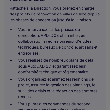
Rattaché à la Direction, vous prenez en charge
des projets de rénovation de villas de luxe depuis
les phases de conception jusqu'à la livraison.
Vous intervenez sur les phases de
conception, APD, DCE et chantier, en
collaboration avec les bureaux d'études
techniques, bureaux de contrôle, artisans et
entreprises.
Vous réalisez de nombreux plans de détail
sous AutoCAD 2D et garantissez leur
conformité technique et réglementaire.
Vous organisez et animez les réunions de
projet, assurez la gestion des plannings, le
suivi des délais et la rédaction des comptes
rendus.
Vous pilotez les commandes du second
œuvre pour les rénovations, incluant