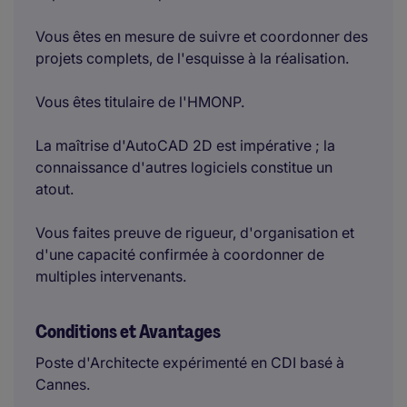
Vous êtes en mesure de suivre et coordonner des
projets complets, de l'esquisse à la réalisation.
Vous êtes titulaire de l'HMONP.
La maîtrise d'AutoCAD 2D est impérative ; la
connaissance d'autres logiciels constitue un
atout.
Vous faites preuve de rigueur, d'organisation et
d'une capacité confirmée à coordonner de
multiples intervenants.
Conditions et Avantages
Poste d'Architecte expérimenté en CDI basé à
Cannes.