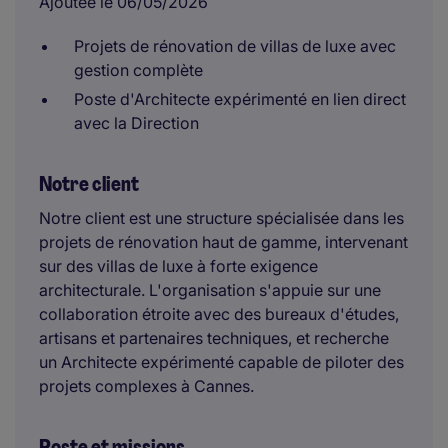
Ajoutée le 06/05/2026
Projets de rénovation de villas de luxe avec
gestion complète
Poste d'Architecte expérimenté en lien direct
avec la Direction
Notre client
Notre client est une structure spécialisée dans les
projets de rénovation haut de gamme, intervenant
sur des villas de luxe à forte exigence
architecturale. L'organisation s'appuie sur une
collaboration étroite avec des bureaux d'études,
artisans et partenaires techniques, et recherche
un Architecte expérimenté capable de piloter des
projets complexes à Cannes.
Poste et missions