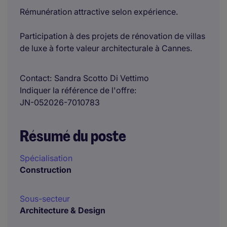
Rémunération attractive selon expérience.
Participation à des projets de rénovation de villas
de luxe à forte valeur architecturale à Cannes.
Contact
Sandra Scotto Di Vettimo
Indiquer la référence de l'offre
JN-052026-7010783
Résumé du poste
Spécialisation
Construction
Sous-secteur
Architecture & Design