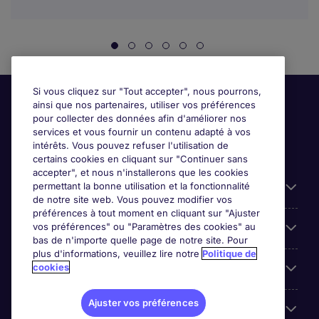
Si vous cliquez sur "Tout accepter", nous pourrons,
ainsi que nos partenaires, utiliser vos préférences
pour collecter des données afin d'améliorer nos
services et vous fournir un contenu adapté à vos
intérêts. Vous pouvez refuser l'utilisation de
certains cookies en cliquant sur "Continuer sans
accepter", et nous n'installerons que les cookies
permettant la bonne utilisation et la fonctionnalité
Candidats
de notre site web. Vous pouvez modifier vos
préférences à tout moment en cliquant sur "Ajuster
vos préférences" ou "Paramètres des cookies" au
Entreprises
bas de n'importe quelle page de notre site. Pour
plus d'informations, veuillez lire notre
Politique de
cookies
Contact
Ajuster vos préférences
Les avis Google