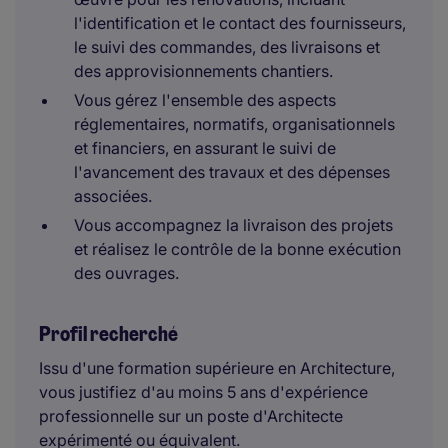
l'identification et le contact des fournisseurs,
le suivi des commandes, des livraisons et
des approvisionnements chantiers.
Vous gérez l'ensemble des aspects
réglementaires, normatifs, organisationnels
et financiers, en assurant le suivi de
l'avancement des travaux et des dépenses
associées.
Vous accompagnez la livraison des projets
et réalisez le contrôle de la bonne exécution
des ouvrages.
Profil recherché
Issu d'une formation supérieure en Architecture,
vous justifiez d'au moins 5 ans d'expérience
professionnelle sur un poste d'Architecte
expérimenté ou équivalent.