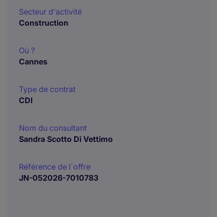
Secteur d'activité
Construction
Où ?
Cannes
Type de contrat
CDI
Nom du consultant
Sandra Scotto Di Vettimo
Référence de l´offre
JN-052026-7010783