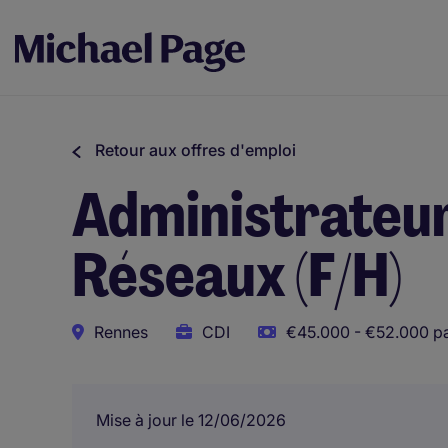
Retour aux offres d'emploi
Administrateu
Réseaux (F/H)
Rennes
CDI
€45.000 - €52.000 pa
Mise à jour le 12/06/2026