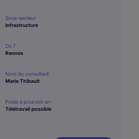
Sous-secteur
Infrastructure
Où ?
Rennes
Nom du consultant
Marie Thibault
Poste à pourvoir en :
Télétravail possible