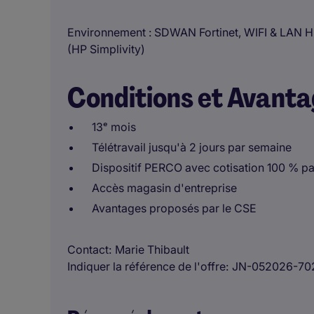
Environnement : SDWAN Fortinet, WIFI & LAN H
(HP Simplivity)
Conditions et Avant
13ᵉ mois
Télétravail jusqu'à 2 jours par semaine
Dispositif PERCO avec cotisation 100 % pa
Accès magasin d'entreprise
Avantages proposés par le CSE
Contact
Marie Thibault
Indiquer la référence de l'offre
JN-052026-70