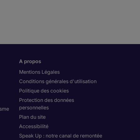
A propos
Mentions Légales
Conditions générales d'utilisation
Politique des cookies
Protection des données
personnelles
isme
Plan du site
Accessibilité
Speak Up : notre canal de remontée