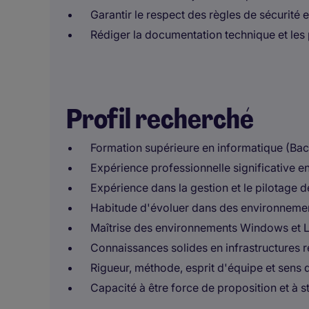
Garantir le respect des règles de sécurité 
Rédiger la documentation technique et les
Profil recherché
Formation supérieure en informatique (B
Expérience professionnelle significative e
Expérience dans la gestion et le pilotage d
Habitude d'évoluer dans des environnemen
Maîtrise des environnements Windows et 
Connaissances solides en infrastructures r
Rigueur, méthode, esprit d'équipe et sens 
Capacité à être force de proposition et à st